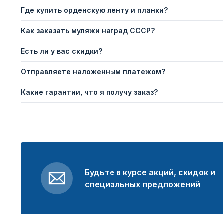
Где купить орденскую ленту и планки?
Как заказать муляжи наград СССР?
Есть ли у вас скидки?
Отправляете наложенным платежом?
Какие гарантии, что я получу заказ?
Будьте в курсе акций, скидок и
специальных предложений