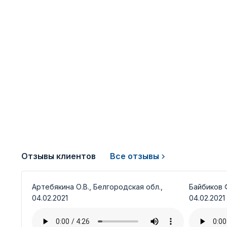
Отзывы клиентов
Все отзывы
Артебякина О.В., Белгородская обл.,
Байбиков Ф
04.02.2021
04.02.2021