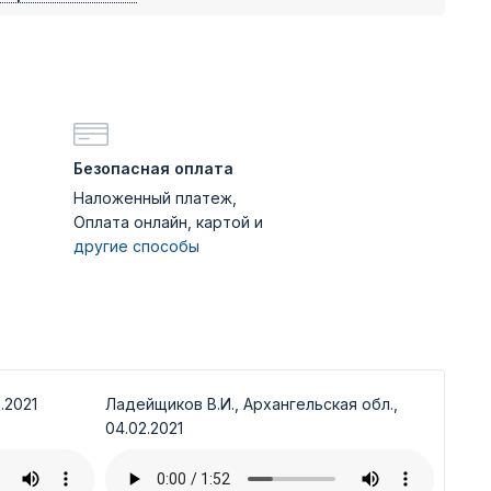
Безопасная оплата
Наложенный платеж,
Оплата онлайн, картой и
другие способы
.2021
Ладейщиков В.И., Архангельская обл.,
04.02.2021