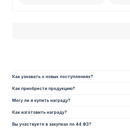
Как узнавать о новых поступлениях?
Как приобрести продукцию?
Могу ли я купить награду?
Как изготовить награду?
Вы участвуете в закупках по 44 ФЗ?