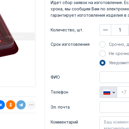
Идет сбор заявок на изготовление. Ес
срока, мы сообщим Вам по электронно
гарантирует изготовления изделия в 
Количество, шт.
Срок изготовления
Срочно, д
Не срочно
Уведомит
ФИО
Телефон
Эл. почта
Комментарий