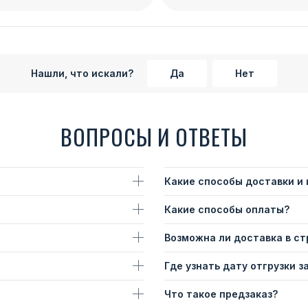
Нашли, что искали?
Да
Нет
ВОПРОСЫ И ОТВЕТЫ
Какие способы доставки и
Какие способы оплаты?
Возможна ли доставка в с
Где узнать дату отгрузки з
Что такое предзаказ?