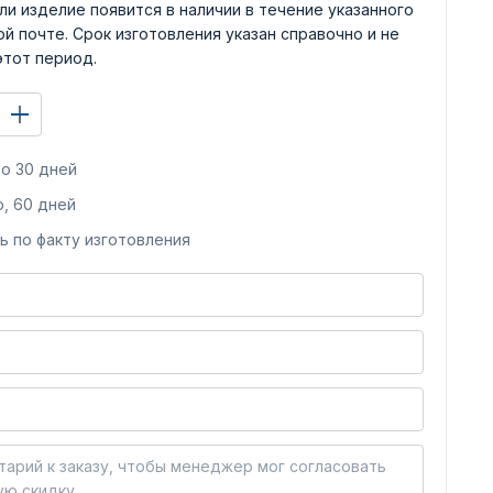
ли изделие появится в наличии в течение указанного
й почте. Срок изготовления указан справочно и не
этот период.
о 30 дней
, 60 дней
ь по факту изготовления