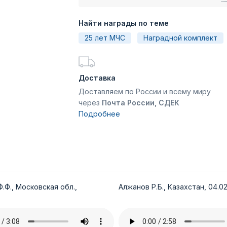
Найти награды по теме
25 лет МЧС
Наградной комплект
Доставка
Доставляем по России и всему миру
через
Почта России, СДЕК
Подробнее
.Ф., Московская обл.,
Алжанов Р.Б., Казахстан, 04.02