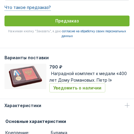
Что такое предзаказ?
Предзаказ
Нажимая кнопку "Заказать", я даю
согласие на обработку своих персональных
данных
Варианты поставки
790
₽
Наградной комплект к медали «400
лет Дому Романовых. Петр I»
Уведомить о наличии
Характеристики
Основные характеристики
Крепление:
Булавка