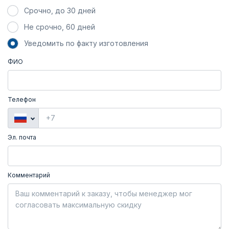
Срочно, до 30 дней
Не срочно, 60 дней
Уведомить по факту изготовления
ФИО
Телефон
Эл. почта
Комментарий