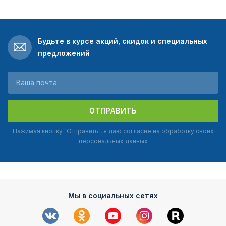
Будьте в курсе акций, скидок и специальных
предложений
ОТПРАВИТЬ
Нажимая кнопку "Отправить", я даю
согласие на обработку своих
персональных данных
Мы в социальных сетях