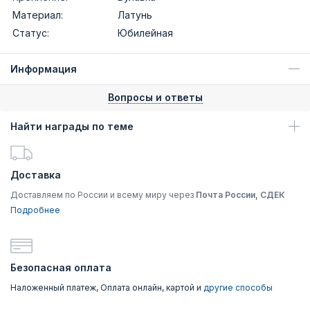
Материал:
Латунь
Статус:
Юбилейная
Информация
Вопросы и ответы
Найти награды по теме
Доставка
Доставляем по России и всему миру через
Почта России, СДЕК
Подробнее
Безопасная оплата
Наложенный платеж, Оплата онлайн, картой и
другие способы