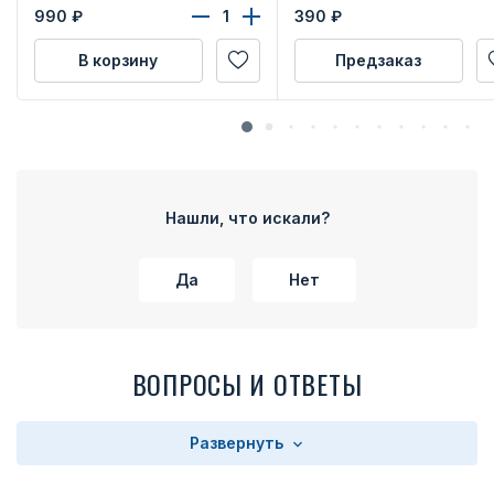
990
₽
390
₽
В корзину
Предзаказ
Нашли, что искали?
Да
Нет
ВОПРОСЫ И ОТВЕТЫ
Развернуть