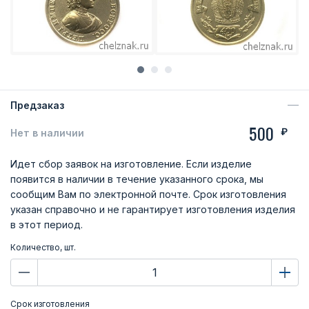
Предзаказ
500
₽
Нет в наличии
Идет сбор заявок на изготовление. Если изделие
появится в наличии в течение указанного срока, мы
сообщим Вам по электронной почте. Срок изготовления
указан справочно и не гарантирует изготовления изделия
в этот период.
Количество, шт.
Срок изготовления