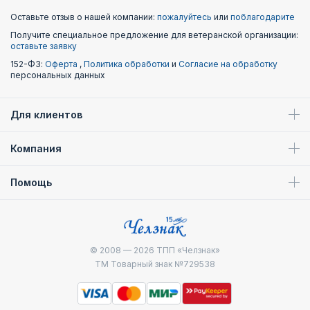
Оставьте отзыв о нашей компании:
пожалуйтесь
или
поблагодарите
Получите специальное предложение для ветеранской организации:
оставьте заявку
152-ФЗ:
Оферта
,
Политика обработки
и
Согласие на обработку
персональных данных
Для клиентов
Компания
Помощь
© 2008 — 2026
ТПП «Челзнак»
ТМ Товарный знак №729538