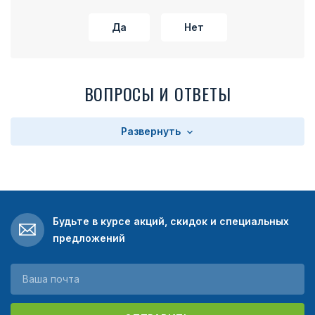
Да
Нет
ВОПРОСЫ И ОТВЕТЫ
Развернуть
Будьте в курсе акций, скидок и специальных
предложений