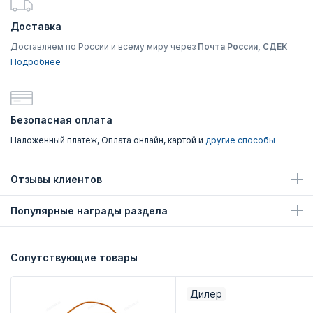
Доставка
Доставляем по России и всему миру через
Почта России, СДЕК
Подробнее
Безопасная оплата
Наложенный платеж, Оплата онлайн, картой и
другие способы
Отзывы клиентов
Популярные награды раздела
Сопутствующие товары
Дилер