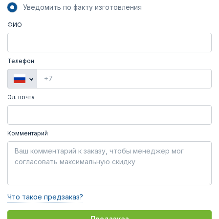
Уведомить по факту изготовления
ФИО
Телефон
Эл. почта
Комментарий
Что такое предзаказ?
Предзаказ