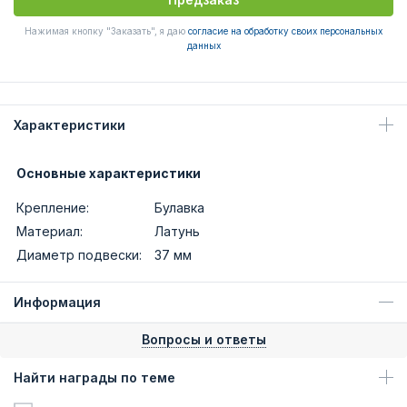
Нажимая кнопку "Заказать", я даю
согласие на обработку своих персональных
данных
Характеристики
Основные характеристики
Крепление:
Булавка
Материал:
Латунь
Диаметр подвески:
37 мм
Информация
Вопросы и ответы
Найти награды по теме