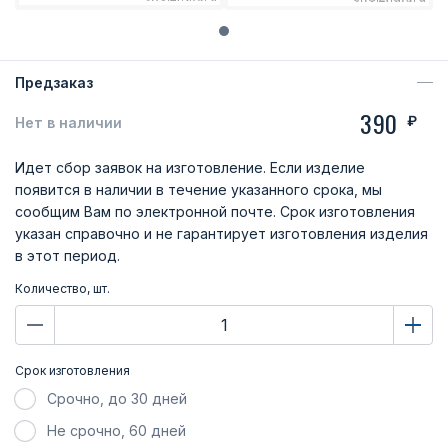
Предзаказ
390
₽
Нет в наличии
Идет сбор заявок на изготовление. Если изделие
появится в наличии в течение указанного срока, мы
сообщим Вам по электронной почте. Срок изготовления
указан справочно и не гарантирует изготовления изделия
в этот период.
Количество, шт.
Срок изготовления
Срочно, до 30 дней
Не срочно, 60 дней