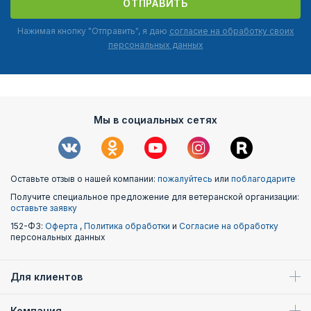
ОТПРАВИТЬ
Нажимая кнопку "Отправить", я даю
согласие на обработку своих
персональных данных
Мы в социальных сетях
Оставьте отзыв о нашей компании:
пожалуйтесь
или
поблагодарите
Получите специальное предложение для ветеранской организации:
оставьте заявку
152-ФЗ:
Оферта
,
Политика обработки
и
Согласие на обработку
персональных данных
Для клиентов
Компания