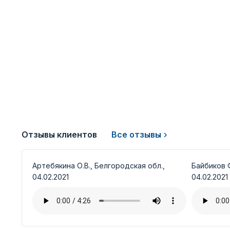
Отзывы клиентов
Все отзывы
Артебякина О.В., Белгородская обл.,
Байбиков Ф
04.02.2021
04.02.2021