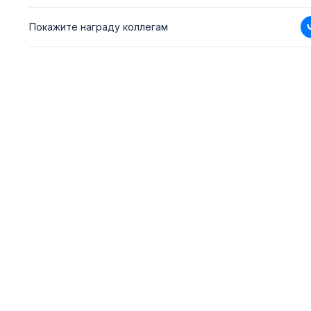
Покажите награду коллегам