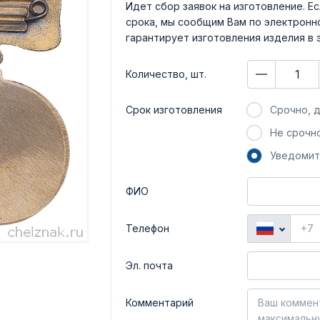
Идет сбор заявок на изготовление. Ес
срока, мы сообщим Вам по электронно
гарантирует изготовления изделия в 
Количество, шт.
Срок изготовления
Срочно, д
Не срочно
Уведомит
ФИО
Телефон
Эл. почта
Комментарий