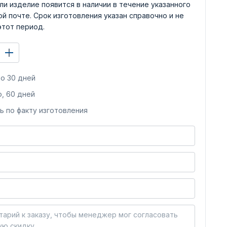
ли изделие появится в наличии в течение указанного
й почте. Срок изготовления указан справочно и не
этот период.
о 30 дней
, 60 дней
ь по факту изготовления