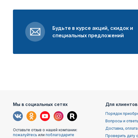
Будьте в курсе акций, скидок и
специальных предложений
Мы в социальных сетях
Для клиентов
Порядок приобр
Вопросы и ответ
Доставка, оплата
Оставьте отзыв о нашей компании:
пожалуйтесь
или
поблагодарите
Проверить дату о