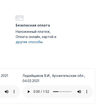
Безопасная оплата
Наложенный платеж,
Оплата онлайн, картой и
другие способы
.2021
Ладейщиков В.И., Архангельская обл.,
04.02.2021