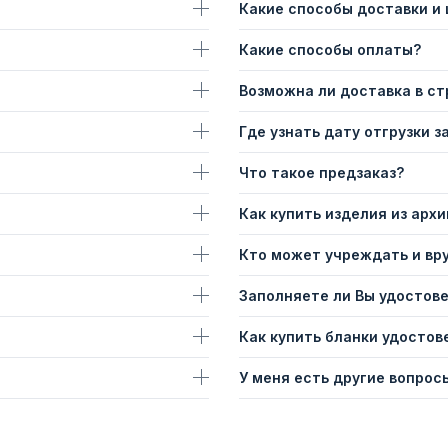
Какие способы доставки и
Какие способы оплаты?
Возможна ли доставка в с
Где узнать дату отгрузки з
Что такое предзаказ?
Как купить изделия из архи
Кто может учреждать и вр
Заполняете ли Вы удостов
Как купить бланки удостов
У меня есть другие вопросы