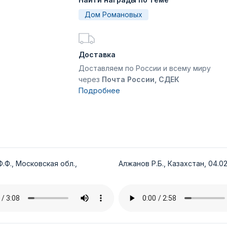
Дом Романовых
Доставка
Доставляем по России и всему миру
через
Почта России, СДЕК
Подробнее
.Ф., Московская обл.,
Алжанов Р.Б., Казахстан, 04.02