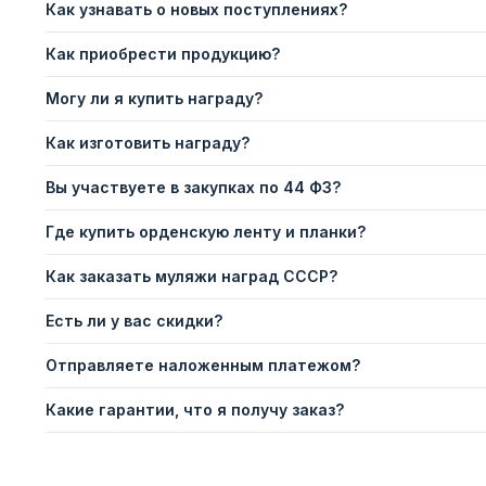
Как узнавать о новых поступлениях?
Как приобрести продукцию?
Могу ли я купить награду?
Как изготовить награду?
Вы участвуете в закупках по 44 ФЗ?
Где купить орденскую ленту и планки?
Как заказать муляжи наград СССР?
Есть ли у вас скидки?
Отправляете наложенным платежом?
Какие гарантии, что я получу заказ?