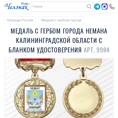
Награды России
Медали с гербом города
МЕДАЛЬ С ГЕРБОМ ГОРОДА НЕМАНА
КАЛИНИНГРАДСКОЙ ОБЛАСТИ С
БЛАНКОМ УДОСТОВЕРЕНИЯ
АРТ. 9984