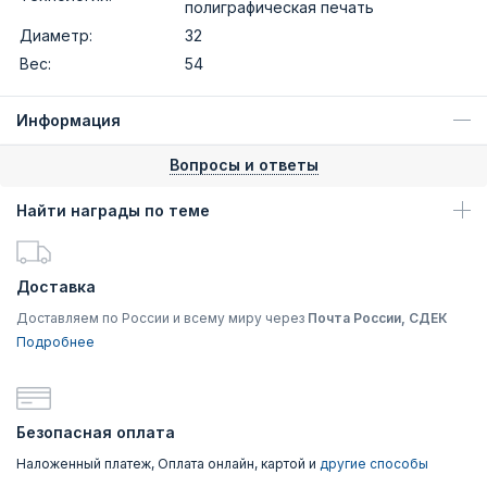
полиграфическая печать
Диаметр:
32
Вес:
54
Информация
Вопросы и ответы
Найти награды по теме
Доставка
Доставляем по России и всему миру через
Почта России, СДЕК
Подробнее
Безопасная оплата
Наложенный платеж, Оплата онлайн, картой и
другие способы