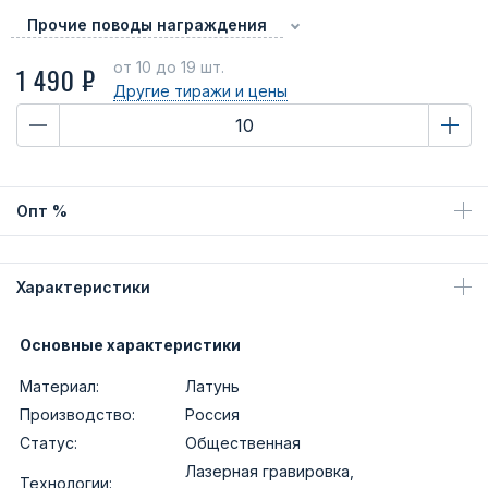
Прочие поводы награждения
от 10
до 19 шт.
1 490 ₽
Другие тиражи
и цены
Опт %
Характеристики
Основные характеристики
Материал:
Латунь
Производство:
Россия
Статус:
Общественная
Лазерная гравировка,
Технологии: