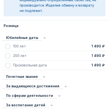
производится. Изделие обмену и возврату
не подлежит.
Розница
Юбилейные даты
100 лет
1 490 ₽
200 лет
1 490 ₽
Произвольная дата
1 490 ₽
Почетные звания
За выдающиеся достижения
По сферам деятельности
За воспитание детей