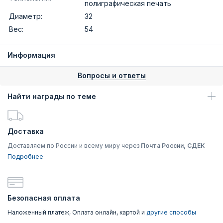
полиграфическая печать
Диаметр:
32
Вес:
54
Информация
Вопросы и ответы
Найти награды по теме
Доставка
Доставляем по России и всему миру через
Почта России, СДЕК
Подробнее
Безопасная оплата
Наложенный платеж, Оплата онлайн, картой и
другие способы