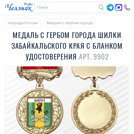
Награды России
Медали с гербом города
МЕДАЛЬ С ГЕРБОМ ГОРОДА ШИЛКИ
ЗАБАЙКАЛЬСКОГО КРАЯ С БЛАНКОМ
УДОСТОВЕРЕНИЯ
АРТ. 9902