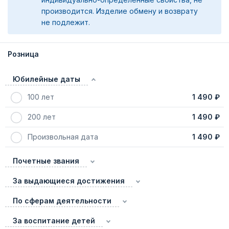
производится. Изделие обмену и возврату
не подлежит.
Розница
Юбилейные даты
100 лет
1 490 ₽
200 лет
1 490 ₽
Произвольная дата
1 490 ₽
Почетные звания
За выдающиеся достижения
По сферам деятельности
За воспитание детей