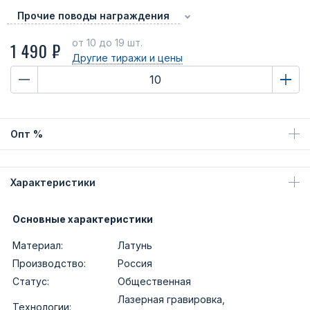
Прочие поводы награждения
от 10
до 19 шт.
1 490 ₽
Другие тиражи
и цены
Опт %
Характеристики
Основные характеристики
Материал:
Латунь
Производство:
Россия
Статус:
Общественная
Лазерная гравировка,
Технологии: