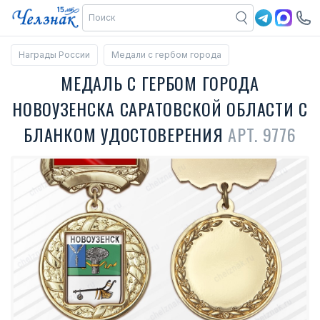
Награды России
Медали с гербом города
МЕДАЛЬ С ГЕРБОМ ГОРОДА
НОВОУЗЕНСКА САРАТОВСКОЙ ОБЛАСТИ С
БЛАНКОМ УДОСТОВЕРЕНИЯ
АРТ. 9776