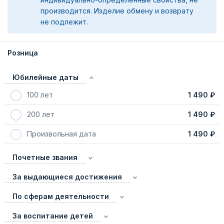
производится. Изделие обмену и возврату
не подлежит.
Розница
Юбилейные даты
100 лет
1 490 ₽
200 лет
1 490 ₽
Произвольная дата
1 490 ₽
Почетные звания
За выдающиеся достижения
По сферам деятельности
За воспитание детей