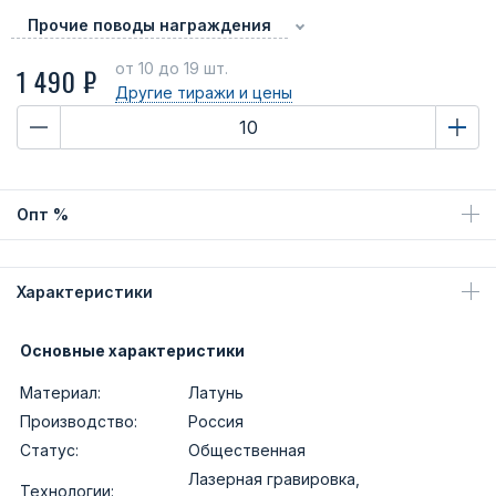
Прочие поводы награждения
от 10
до 19 шт.
1 490 ₽
Другие тиражи
и цены
Опт %
Характеристики
Основные характеристики
Материал:
Латунь
Производство:
Россия
Статус:
Общественная
Лазерная гравировка,
Технологии: