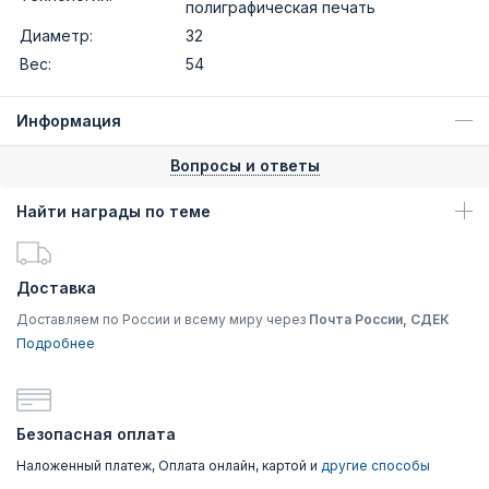
полиграфическая печать
Диаметр:
32
Вес:
54
Информация
Вопросы и ответы
Найти награды по теме
Доставка
Доставляем по России и всему миру через
Почта России, СДЕК
Подробнее
Безопасная оплата
Наложенный платеж, Оплата онлайн, картой и
другие способы