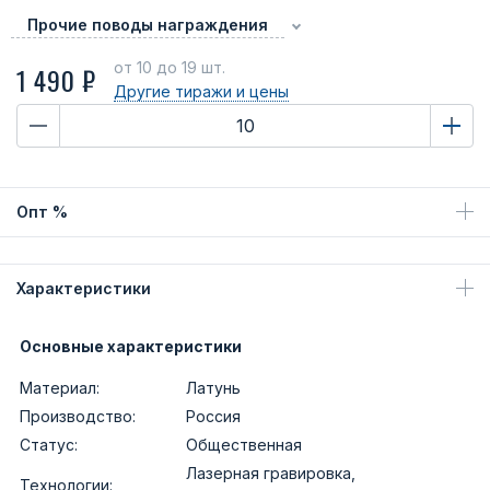
Прочие поводы награждения
от 10
до 19 шт.
1 490 ₽
Другие тиражи
и цены
Опт %
Характеристики
Основные характеристики
Материал:
Латунь
Производство:
Россия
Статус:
Общественная
Лазерная гравировка,
Технологии: