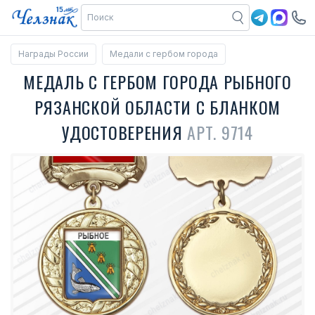
Награды России
Медали с гербом города
МЕДАЛЬ С ГЕРБОМ ГОРОДА РЫБНОГО
РЯЗАНСКОЙ ОБЛАСТИ С БЛАНКОМ
УДОСТОВЕРЕНИЯ
АРТ. 9714