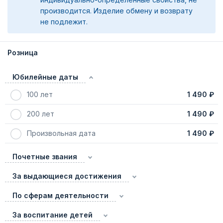
производится. Изделие обмену и возврату
не подлежит.
Розница
Юбилейные даты
100 лет
1 490 ₽
200 лет
1 490 ₽
Произвольная дата
1 490 ₽
Почетные звания
За выдающиеся достижения
По сферам деятельности
За воспитание детей