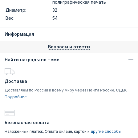
полиграфическая печать
Диаметр:
32
Вес:
54
Информация
Вопросы и ответы
Найти награды по теме
Доставка
Доставляем по России и всему миру через
Почта России, СДЕК
Подробнее
Безопасная оплата
Наложенный платеж, Оплата онлайн, картой и
другие способы