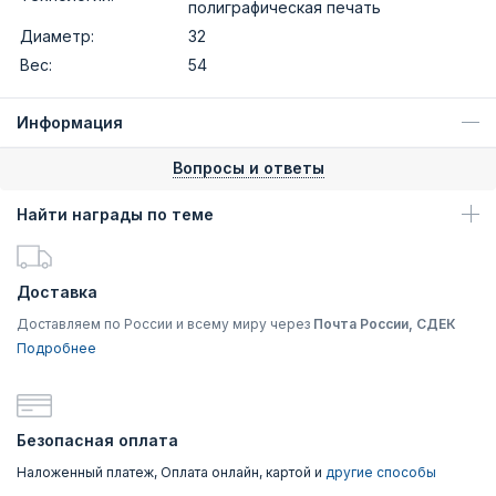
полиграфическая печать
Диаметр:
32
Вес:
54
Информация
Вопросы и ответы
Найти награды по теме
Доставка
Доставляем по России и всему миру через
Почта России, СДЕК
Подробнее
Безопасная оплата
Наложенный платеж, Оплата онлайн, картой и
другие способы