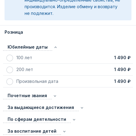
производится. Изделие обмену и возврату
не подлежит.
Розница
Юбилейные даты
100 лет
1 490 ₽
200 лет
1 490 ₽
Произвольная дата
1 490 ₽
Почетные звания
За выдающиеся достижения
По сферам деятельности
За воспитание детей