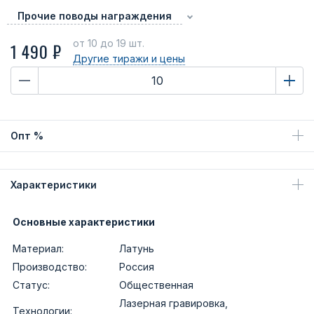
Прочие поводы награждения
от 10
до 19 шт.
1 490 ₽
Другие тиражи
и цены
Опт %
Характеристики
Основные характеристики
Материал:
Латунь
Производство:
Россия
Статус:
Общественная
Лазерная гравировка,
Технологии: