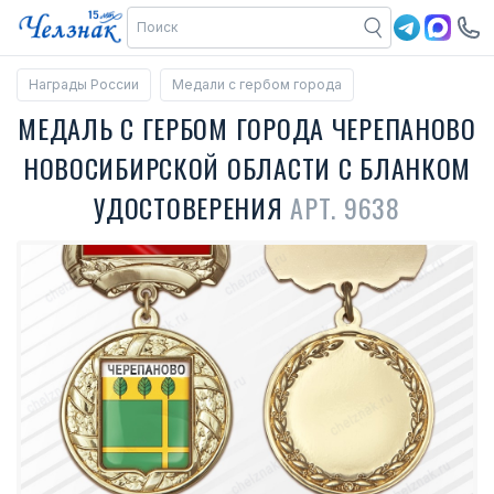
Награды России
Медали с гербом города
МЕДАЛЬ С ГЕРБОМ ГОРОДА ЧЕРЕПАНОВО
НОВОСИБИРСКОЙ ОБЛАСТИ С БЛАНКОМ
УДОСТОВЕРЕНИЯ
АРТ. 9638