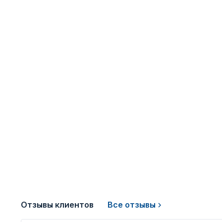
Отзывы клиентов
Все отзывы