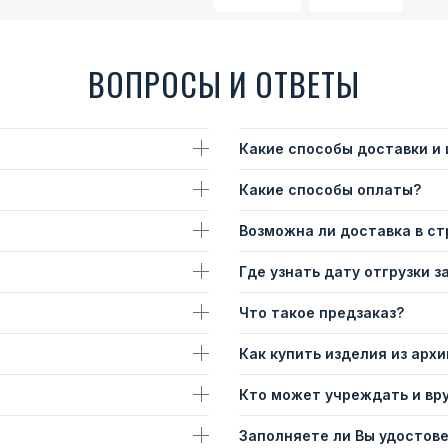
ВОПРОСЫ И ОТВЕТЫ
Какие способы доставки и
Какие способы оплаты?
Возможна ли доставка в с
Где узнать дату отгрузки з
Что такое предзаказ?
Как купить изделия из архи
Кто может учреждать и вр
Заполняете ли Вы удостов