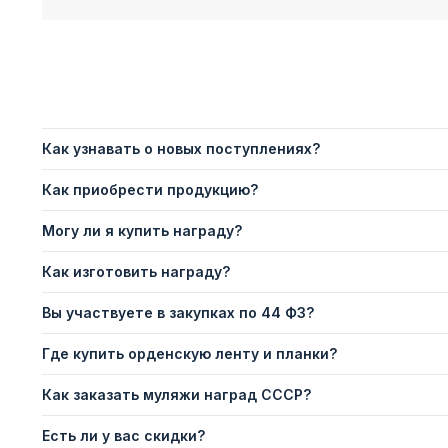
Как узнавать о новых поступлениях?
Как приобрести продукцию?
Могу ли я купить награду?
Как изготовить награду?
Вы участвуете в закупках по 44 ФЗ?
Где купить орденскую ленту и планки?
Как заказать муляжи наград СССР?
Есть ли у вас скидки?