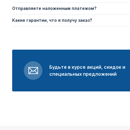
Отправляете наложенным платежом?
Какие гарантии, что я получу заказ?
Будьте в курсе акций, скидок и
специальных предложений