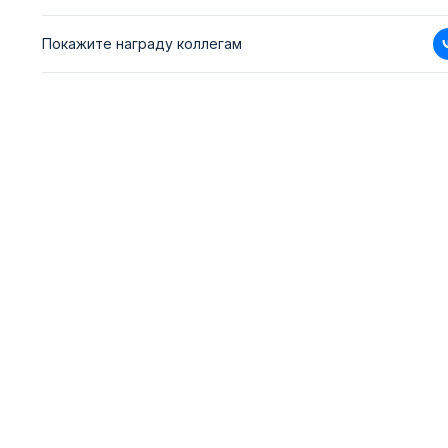
Покажите награду коллегам