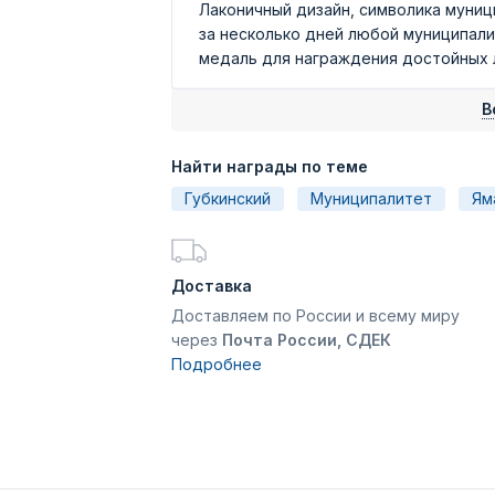
Лаконичный дизайн, символика муниц
за несколько дней любой муниципал
медаль для награждения достойных лю
В
Найти награды по теме
Губкинский
Муниципалитет
Ям
Доставка
Доставляем по России и всему миру
через
Почта России, СДЕК
Подробнее