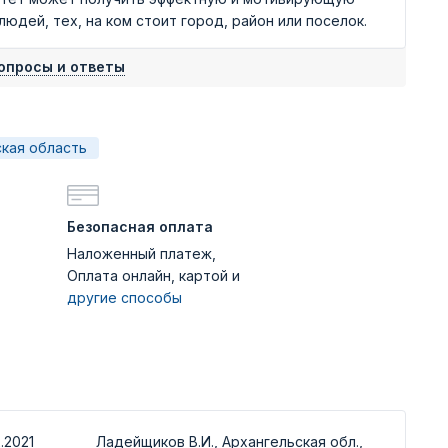
дей, тех, на ком стоит город, район или поселок.
опросы и ответы
кая область
Безопасная оплата
Наложенный платеж,
Оплата онлайн, картой и
другие способы
.2021
Ладейщиков В.И., Архангельская обл.,