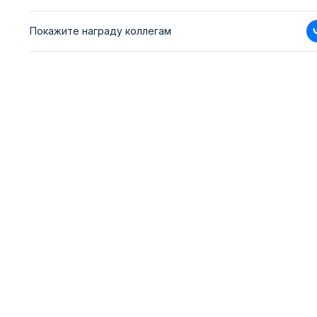
Покажите награду коллегам