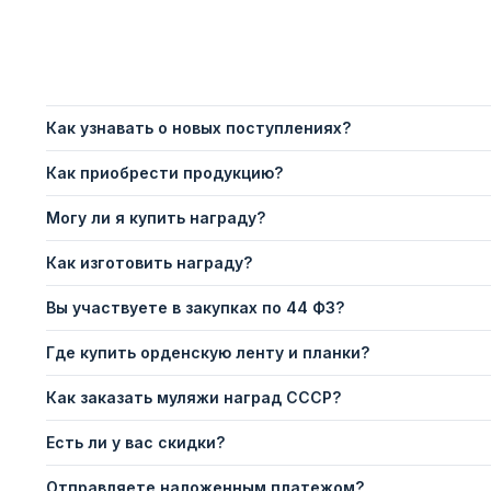
Как узнавать о новых поступлениях?
Как приобрести продукцию?
Могу ли я купить награду?
Как изготовить награду?
Вы участвуете в закупках по 44 ФЗ?
Где купить орденскую ленту и планки?
Как заказать муляжи наград СССР?
Есть ли у вас скидки?
Отправляете наложенным платежом?