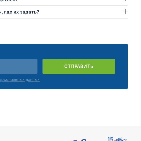
, где их задать?
ОТПРАВИТЬ
персональных данных