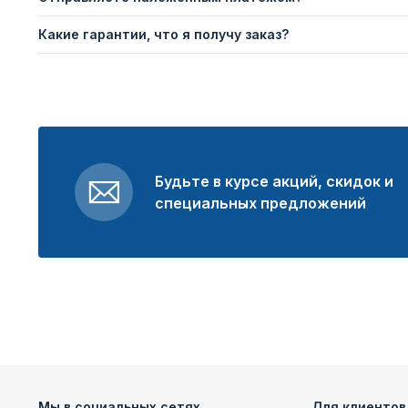
Какие гарантии, что я получу заказ?
Будьте в курсе акций, скидок и
специальных предложений
Мы в социальных сетях
Для клиентов