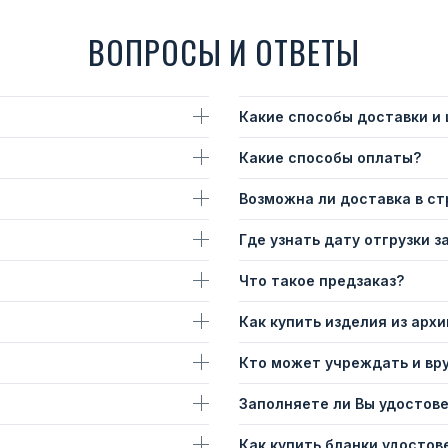
ВОПРОСЫ И ОТВЕТЫ
Какие способы доставки и
Какие способы оплаты?
Возможна ли доставка в с
Где узнать дату отгрузки з
Что такое предзаказ?
Как купить изделия из архи
Кто может учреждать и вр
Заполняете ли Вы удостов
Как купить бланки удостов