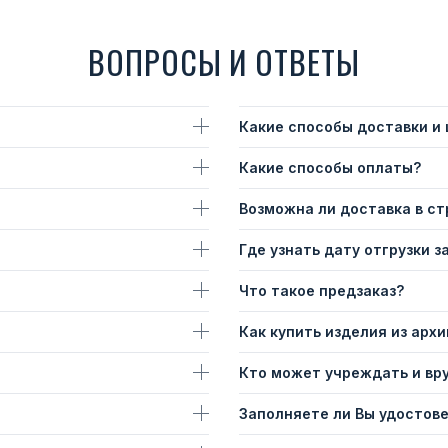
ВОПРОСЫ И ОТВЕТЫ
Какие способы доставки и
Какие способы оплаты?
Возможна ли доставка в с
Где узнать дату отгрузки з
Что такое предзаказ?
Как купить изделия из архи
Кто может учреждать и вр
Заполняете ли Вы удостов