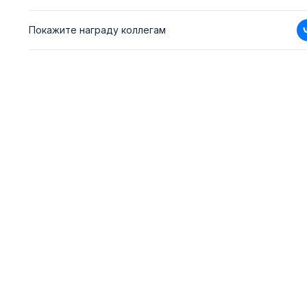
Покажите награду коллегам