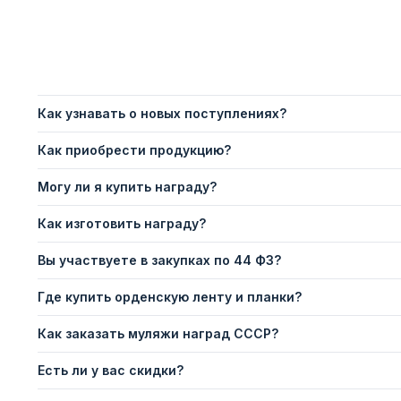
Как узнавать о новых поступлениях?
Как приобрести продукцию?
Могу ли я купить награду?
Как изготовить награду?
Вы участвуете в закупках по 44 ФЗ?
Где купить орденскую ленту и планки?
Как заказать муляжи наград СССР?
Есть ли у вас скидки?