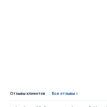
Отзывы клиентов
Все отзывы