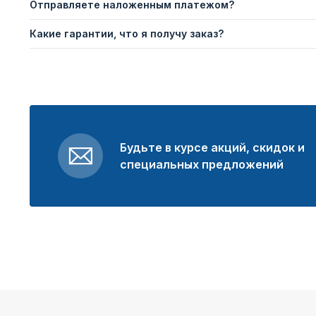
Отправляете наложенным платежом?
Какие гарантии, что я получу заказ?
Будьте в курсе акций, скидок и
специальных предложений