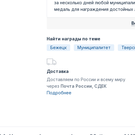
за несколько дней любой муниципал
медаль для награждения достойных лю
В
Найти награды по теме
Бежецк
Муниципалитет
Тверс
Доставка
Доставляем по России и всему миру
через
Почта России, СДЕК
Подробнее