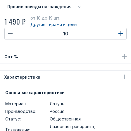
Прочие поводы награждения
от 10
до 19 шт.
1 490 ₽
Другие тиражи
и цены
Опт %
Характеристики
Основные характеристики
Материал:
Латунь
Производство:
Россия
Статус:
Общественная
Лазерная гравировка,
Технологии: