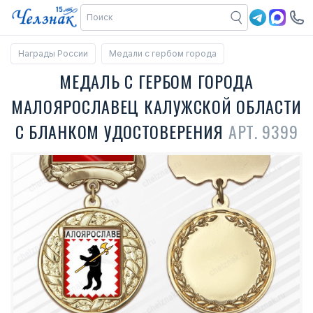
Награды России
Медали с гербом города
МЕДАЛЬ С ГЕРБОМ ГОРОДА
МАЛОЯРОСЛАВЕЦ КАЛУЖСКОЙ ОБЛАСТИ
С БЛАНКОМ УДОСТОВЕРЕНИЯ
АРТ. 9399