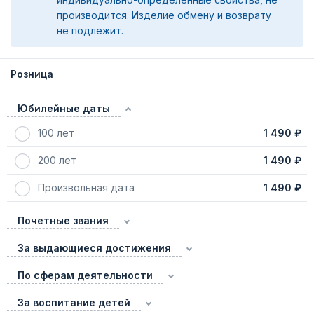
производится. Изделие обмену и возврату
не подлежит.
Розница
Юбилейные даты
100 лет
1 490 ₽
200 лет
1 490 ₽
Произвольная дата
1 490 ₽
Почетные звания
За выдающиеся достижения
По сферам деятельности
За воспитание детей