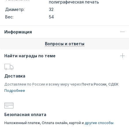
полиграфическая печать
Диаметр:
32
Вес:
54
Информация
Вопросы и ответы
Найти награды по теме
Доставка
Доставляем по России и всему миру через
Почта России, СДЕК
Подробнее
Безопасная оплата
Наложенный платеж, Оплата онлайн, картой и
другие способы