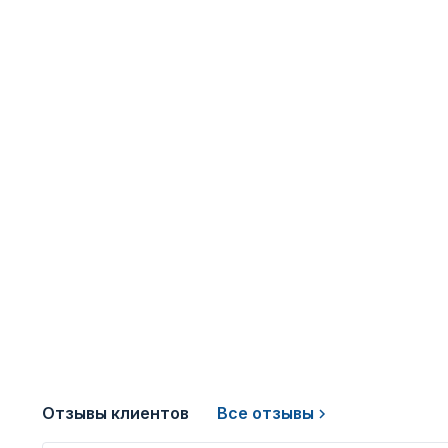
Отзывы клиентов
Все отзывы