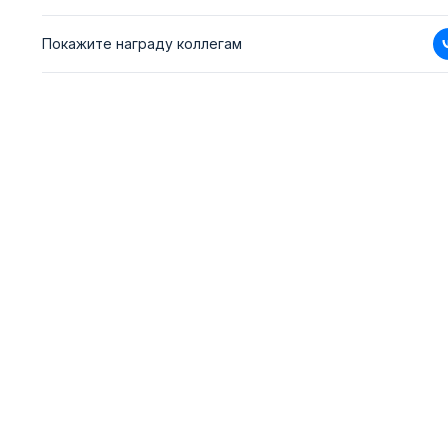
Покажите награду коллегам