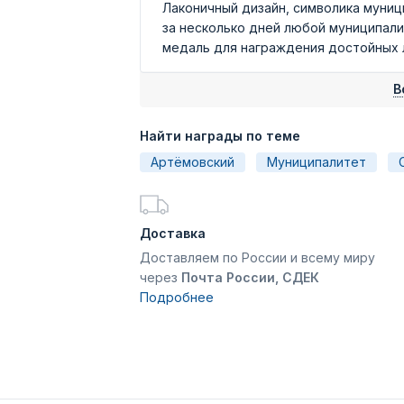
Лаконичный дизайн, символика муниц
за несколько дней любой муниципал
медаль для награждения достойных лю
В
Найти награды по теме
Артёмовский
Муниципалитет
Доставка
Доставляем по России и всему миру
через
Почта России, СДЕК
Подробнее