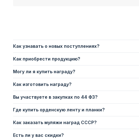
Как узнавать о новых поступлениях?
Как приобрести продукцию?
Могу ли я купить награду?
Как изготовить награду?
Вы участвуете в закупках по 44 ФЗ?
Где купить орденскую ленту и планки?
Как заказать муляжи наград СССР?
Есть ли у вас скидки?