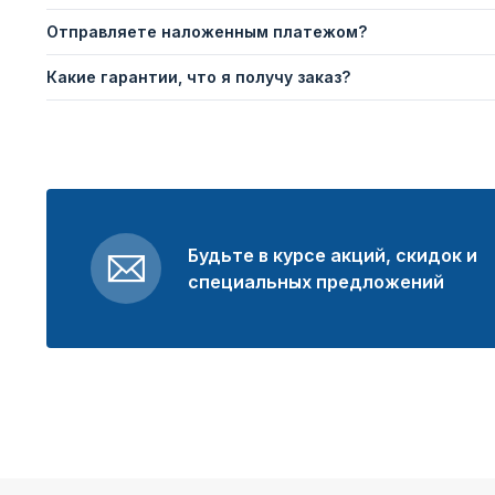
Отправляете наложенным платежом?
Какие гарантии, что я получу заказ?
Будьте в курсе акций, скидок и
специальных предложений