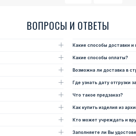
ВОПРОСЫ И ОТВЕТЫ
Какие способы доставки и
Какие способы оплаты?
Возможна ли доставка в с
Где узнать дату отгрузки з
Что такое предзаказ?
Как купить изделия из архи
Кто может учреждать и вр
Заполняете ли Вы удостов