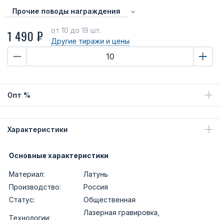
Прочие поводы награждения
от 10
до 19 шт.
1 490 ₽
Другие тиражи
и цены
Опт %
Характеристики
Основные характеристики
Материал:
Латунь
Производство:
Россия
Статус:
Общественная
Лазерная гравировка,
Технологии: