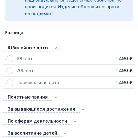
производится. Изделие обмену и возврату
не подлежит.
Розница
Юбилейные даты
100 лет
1 490 ₽
200 лет
1 490 ₽
Произвольная дата
1 490 ₽
Почетные звания
За выдающиеся достижения
По сферам деятельности
За воспитание детей