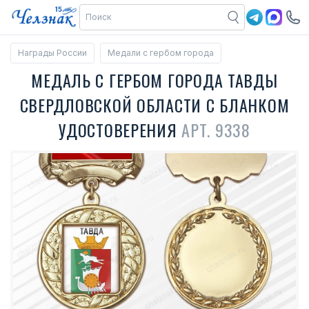
Награды России
Медали с гербом города
МЕДАЛЬ С ГЕРБОМ ГОРОДА ТАВДЫ
СВЕРДЛОВСКОЙ ОБЛАСТИ С БЛАНКОМ
УДОСТОВЕРЕНИЯ
АРТ. 9338