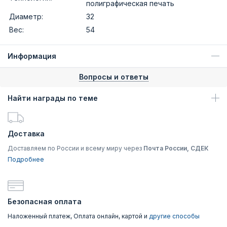
полиграфическая печать
Диаметр:
32
Вес:
54
Информация
Вопросы и ответы
Найти награды по теме
Доставка
Доставляем по России и всему миру через
Почта России, СДЕК
Подробнее
Безопасная оплата
Наложенный платеж, Оплата онлайн, картой и
другие способы