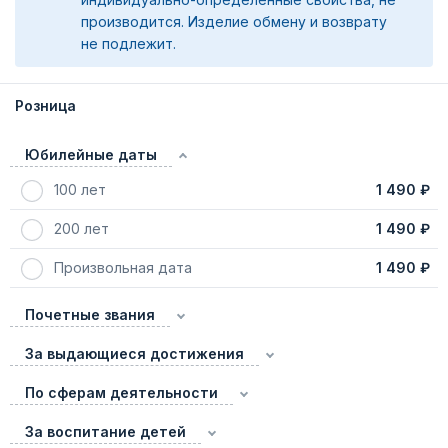
производится. Изделие обмену и возврату
не подлежит.
Розница
Юбилейные даты
100 лет
1 490 ₽
200 лет
1 490 ₽
Произвольная дата
1 490 ₽
Почетные звания
За выдающиеся достижения
По сферам деятельности
За воспитание детей