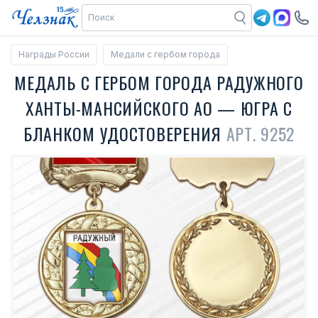
Награды России
Медали с гербом города
МЕДАЛЬ С ГЕРБОМ ГОРОДА РАДУЖНОГО
ХАНТЫ-МАНСИЙСКОГО АО — ЮГРА С
БЛАНКОМ УДОСТОВЕРЕНИЯ
АРТ. 9252