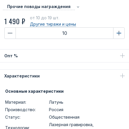
Прочие поводы награждения
от 10
до 19 шт.
1 490 ₽
Другие тиражи
и цены
Опт %
Характеристики
Основные характеристики
Материал:
Латунь
Производство:
Россия
Статус:
Общественная
Лазерная гравировка,
Технологии: