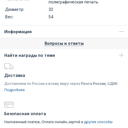
полиграфическая печать
Диаметр:
32
Вес:
54
Информация
Вопросы и ответы
Найти награды по теме
Доставка
Доставляем по России и всему миру через
Почта России, СДЕК
Подробнее
Безопасная оплата
Наложенный платеж, Оплата онлайн, картой и
другие способы