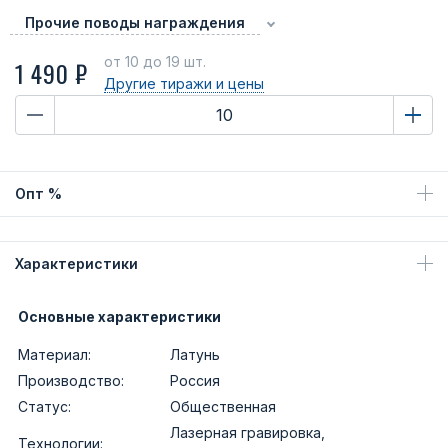
Прочие поводы награждения
от 10
до 19 шт.
1 490 ₽
Другие тиражи
и цены
Опт %
Характеристики
Основные характеристики
Материал:
Латунь
Производство:
Россия
Статус:
Общественная
Лазерная гравировка,
Технологии: