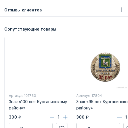
Отзывы клиентов
Сопутствующие товары
Артикул: 101733
Артикул: 17804
Знак «100 лет Курганинскому
Знак «95 лет Курганинск
району»
району»
300
₽
300
₽