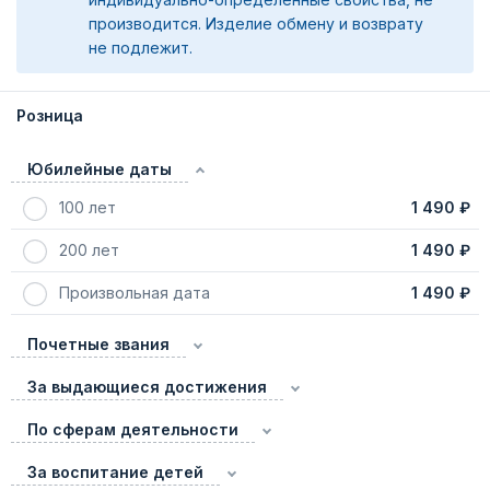
производится. Изделие обмену и возврату
не подлежит.
Розница
Юбилейные даты
100 лет
1 490 ₽
200 лет
1 490 ₽
Произвольная дата
1 490 ₽
Почетные звания
За выдающиеся достижения
По сферам деятельности
За воспитание детей