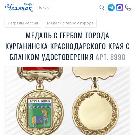
Награды России
Медали с гербом города
МЕДАЛЬ С ГЕРБОМ ГОРОДА
КУРГАНИНСКА КРАСНОДАРСКОГО КРАЯ С
БЛАНКОМ УДОСТОВЕРЕНИЯ
АРТ. 8998