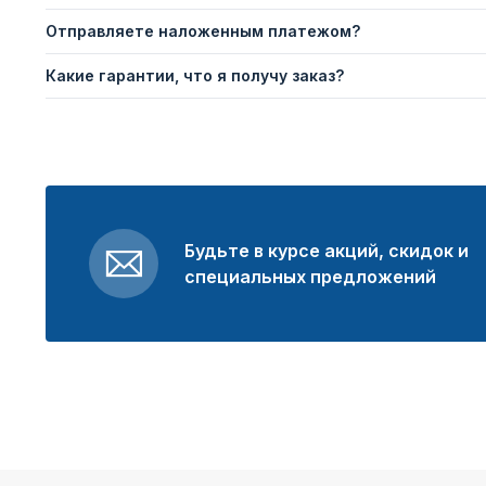
Отправляете наложенным платежом?
Какие гарантии, что я получу заказ?
Будьте в курсе акций, скидок и
специальных предложений