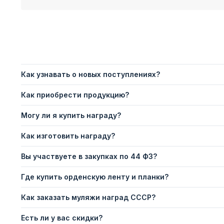
Как узнавать о новых поступлениях?
Как приобрести продукцию?
Могу ли я купить награду?
Как изготовить награду?
Вы участвуете в закупках по 44 ФЗ?
Где купить орденскую ленту и планки?
Как заказать муляжи наград СССР?
Есть ли у вас скидки?