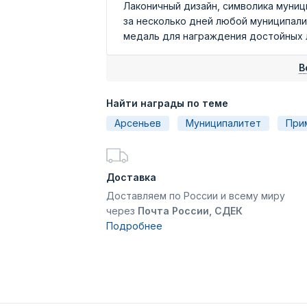
Лаконичный дизайн, символика муниц
за несколько дней любой муниципал
медаль для награждения достойных лю
В
Найти награды по теме
Арсеньев
Муниципалитет
При
Доставка
Доставляем по России и всему миру
через
Почта России, СДЕК
Подробнее