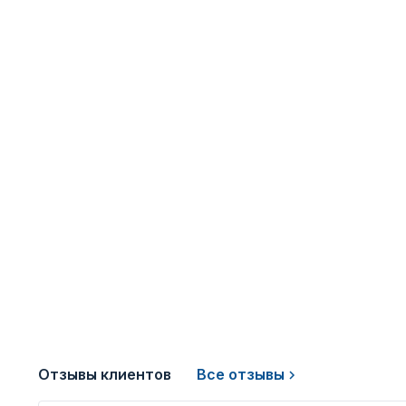
Отзывы клиентов
Все отзывы