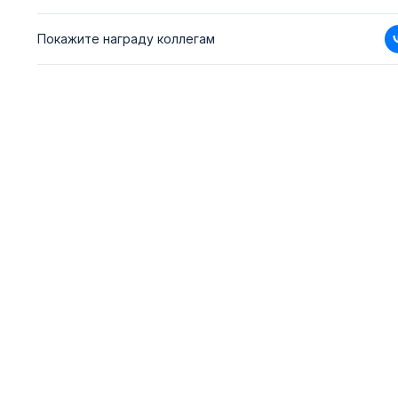
Покажите награду коллегам