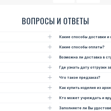
ВОПРОСЫ И ОТВЕТЫ
Какие способы доставки и
Какие способы оплаты?
Возможна ли доставка в с
Где узнать дату отгрузки з
Что такое предзаказ?
Как купить изделия из архи
Кто может учреждать и вр
Заполняете ли Вы удостов