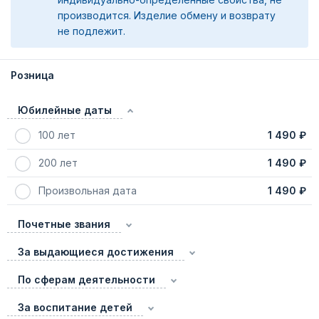
производится. Изделие обмену и возврату
не подлежит.
Розница
Юбилейные даты
100 лет
1 490 ₽
200 лет
1 490 ₽
Произвольная дата
1 490 ₽
Почетные звания
За выдающиеся достижения
По сферам деятельности
За воспитание детей