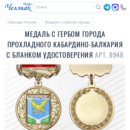
Награды России
Медали с гербом города
МЕДАЛЬ С ГЕРБОМ ГОРОДА
ПРОХЛАДНОГО КАБАРДИНО-БАЛКАРИЯ
С БЛАНКОМ УДОСТОВЕРЕНИЯ
АРТ. 8948