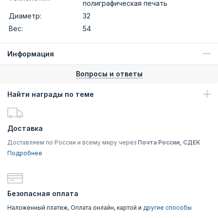
полиграфическая печать
Диаметр:
32
Вес:
54
Информация
Вопросы и ответы
Найти награды по теме
Доставка
Доставляем по России и всему миру через
Почта России, СДЕК
Подробнее
Безопасная оплата
Наложенный платеж, Оплата онлайн, картой и
другие способы