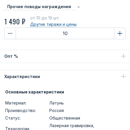
Прочие поводы награждения
от 10
до 19 шт.
1 490 ₽
Другие тиражи
и цены
Опт %
Характеристики
Основные характеристики
Материал:
Латунь
Производство:
Россия
Статус:
Общественная
Лазерная гравировка,
Технологии: