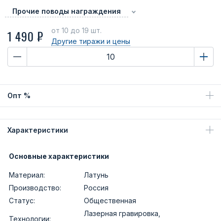
Прочие поводы награждения
от 10
до 19 шт.
1 490 ₽
Другие тиражи
и цены
Опт %
Характеристики
Основные характеристики
Материал:
Латунь
Производство:
Россия
Статус:
Общественная
Лазерная гравировка,
Технологии: