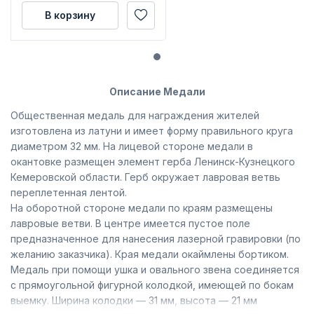
В корзину
Описание Медали
Общественная медаль для награждения жителей
изготовлена из латуни и имеет форму правильного круга
диаметром 32 мм. На лицевой стороне медали в
окантовке размещен элемент герба Ленинск-Кузнецкого
Кемеровской области. Герб окружает лавровая ветвь
переплетенная лентой.
На оборотной стороне медали по краям размещены
лавровые ветви. В центре имеется пустое поле
предназначенное для нанесения лазерной гравировки (по
желанию заказчика). Края медали окаймлены бортиком.
Медаль при помощи ушка и овального звена соединяется
с прямоугольной фигурной колодкой, имеющей по бокам
выемку. Ширина колодки — 31 мм, высота — 21 мм