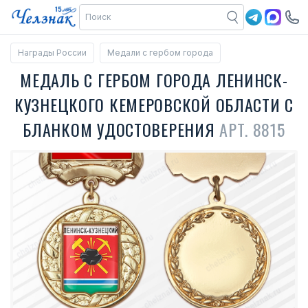
Награды России
Медали с гербом города
МЕДАЛЬ С ГЕРБОМ ГОРОДА ЛЕНИНСК-
КУЗНЕЦКОГО КЕМЕРОВСКОЙ ОБЛАСТИ С
БЛАНКОМ УДОСТОВЕРЕНИЯ
АРТ. 8815