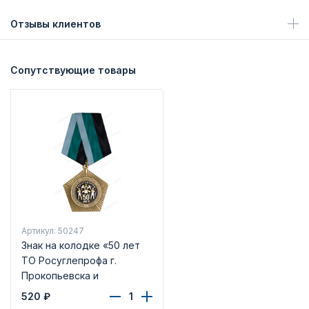
Отзывы клиентов
Сопутствующие товары
Артикул: 50247
Знак на колодке «50 лет
ТО Росуглепрофа г.
Прокопьевска и
Прокопьевского района»
520
₽