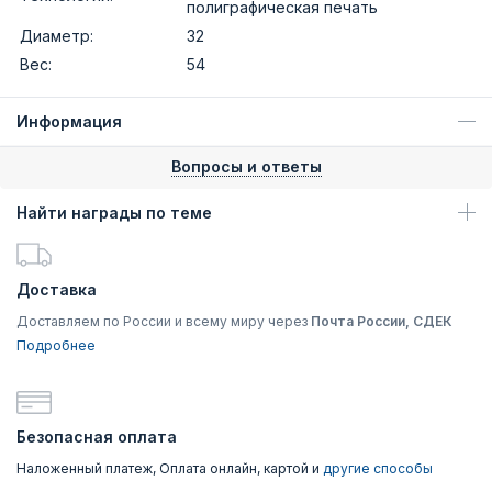
полиграфическая печать
Диаметр:
32
Вес:
54
Информация
Вопросы и ответы
Найти награды по теме
Доставка
Доставляем по России и всему миру через
Почта России, СДЕК
Подробнее
Безопасная оплата
Наложенный платеж, Оплата онлайн, картой и
другие способы