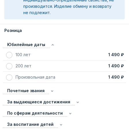
производится. Изделие обмену и возврату
не подлежит.
Розница
Юбилейные даты
100 лет
1 490 ₽
200 лет
1 490 ₽
Произвольная дата
1 490 ₽
Почетные звания
За выдающиеся достижения
По сферам деятельности
За воспитание детей