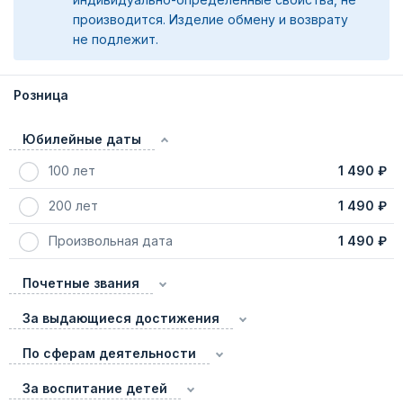
производится. Изделие обмену и возврату
не подлежит.
Розница
Юбилейные даты
100 лет
1 490 ₽
200 лет
1 490 ₽
Произвольная дата
1 490 ₽
Почетные звания
За выдающиеся достижения
По сферам деятельности
За воспитание детей