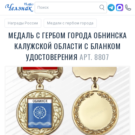
Награды России
Медали с гербом города
МЕДАЛЬ С ГЕРБОМ ГОРОДА ОБНИНСКА
КАЛУЖСКОЙ ОБЛАСТИ С БЛАНКОМ
УДОСТОВЕРЕНИЯ
АРТ. 8807