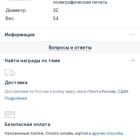
полиграфическая печать
Диаметр:
32
Вес:
54
Информация
Вопросы и ответы
Найти награды по теме
Доставка
Доставляем по России и всему миру через
Почта России, СДЕК
Подробнее
Безопасная оплата
Наложенный платеж, Оплата онлайн, картой и
другие способы