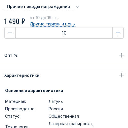
Прочие поводы награждения
от 10
до 19 шт.
1 490 ₽
Другие тиражи
и цены
Опт %
Характеристики
Основные характеристики
Материал:
Латунь
Производство:
Россия
Статус:
Общественная
Лазерная гравировка,
Технологии: