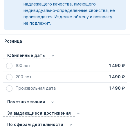
надлежащего качества, имеющего
индивидуально-определенные свойства, не
производится. Изделие обмену и возврату
не подлежит.
Розница
Юбилейные даты
100 лет
1 490 ₽
200 лет
1 490 ₽
Произвольная дата
1 490 ₽
Почетные звания
За выдающиеся достижения
По сферам деятельности