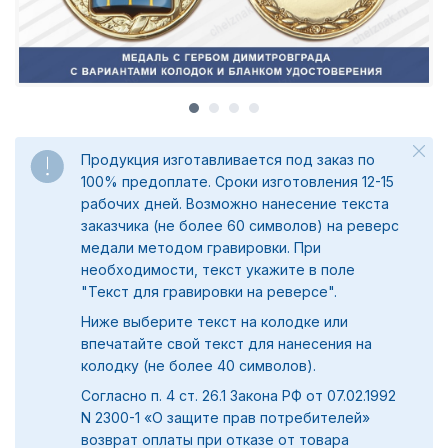
Продукция изготавливается под заказ по
100% предоплате. Сроки изготовления 12-15
рабочих дней. Возможно нанесение текста
заказчика (не более 60 символов) на реверс
медали методом гравировки. При
необходимости, текст укажите в поле
"
Текст для гравировки на реверсе".
Ниже выберите текст на колодке или
впечатайте свой текст для нанесения на
колодку (не более 40 символов).
Согласно п. 4 ст. 26.1 Закона РФ от 07.02.1992
N 2300-1 «О защите прав потребителей»
возврат оплаты при отказе от товара