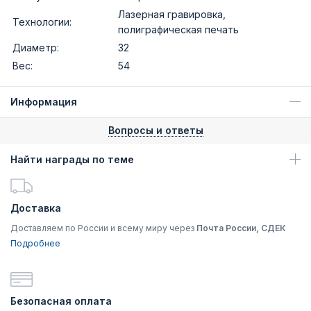
Лазерная гравировка,
Технологии:
полиграфическая печать
Диаметр:
32
Вес:
54
Информация
Вопросы и ответы
Найти награды по теме
Доставка
Доставляем по России и всему миру через
Почта России, СДЕК
Подробнее
Безопасная оплата