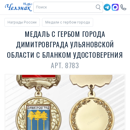
Награды России
Медали с гербом города
МЕДАЛЬ С ГЕРБОМ ГОРОДА
ДИМИТРОВГРАДА УЛЬЯНОВСКОЙ
ОБЛАСТИ С БЛАНКОМ УДОСТОВЕРЕНИЯ
АРТ. 8783