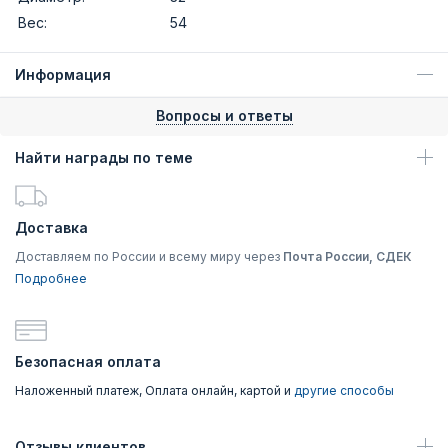
Вес:
54
Информация
Вопросы и ответы
Найти награды по теме
Доставка
Доставляем по России и всему миру через
Почта России, СДЕК
Подробнее
Безопасная оплата
Наложенный платеж, Оплата онлайн, картой и
другие способы
Отзывы клиентов