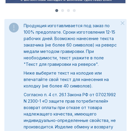
Продукция изготавливается под заказ по
100% предоплате. Сроки изготовления 12-15
рабочих дней. Возможно нанесение текста
заказчика (не более 60 символов) на реверс
медали методом гравировки. При
необходимости, текст укажите в поле
"
Текст для гравировки на реверсе".
Ниже выберите текст на колодке или
впечатайте свой текст для нанесения на
колодку (не более 40 символов).
Согласно п. 4 ст. 26.1 Закона РФ от 07.02.1992
N 2300-1 «О защите прав потребителей»
возврат оплаты при отказе от товара
надлежащего качества, имеющего
индивидуально-определенные свойства, не
производится. Изделие обмену и возврату