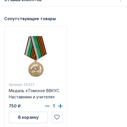
Сопутствующие товары
Артикул: 50327
Медаль «Томское ВВКУС.
Наставники и учителя»
750
₽
В корзину