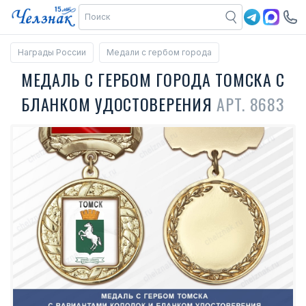
Награды России
Медали с гербом города
МЕДАЛЬ С ГЕРБОМ ГОРОДА ТОМСКА С
БЛАНКОМ УДОСТОВЕРЕНИЯ
АРТ. 8683