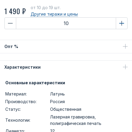
от 10
до 19 шт.
1 490 ₽
Другие тиражи
и цены
Опт %
Характеристики
Основные характеристики
Материал:
Латунь
Производство:
Россия
Статус:
Общественная
Лазерная гравировка,
Технологии:
полиграфическая печать
Диаметр:
32