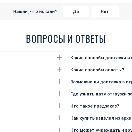
Нашли, что искали?
Да
Нет
ВОПРОСЫ И ОТВЕТЫ
Какие способы доставки и
Какие способы оплаты?
Возможна ли доставка в с
Где узнать дату отгрузки з
Что такое предзаказ?
Как купить изделия из архи
Кто может учреждать и вр