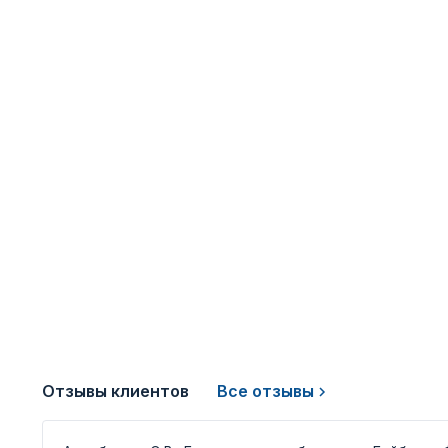
Отзывы клиентов
Все отзывы