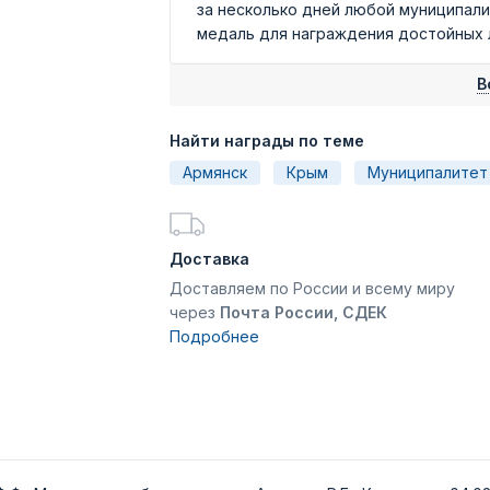
за несколько дней любой муниципал
медаль для награждения достойных лю
В
Найти награды по теме
Армянск
Крым
Муниципалитет
Доставка
Доставляем по России и всему миру
через
Почта России, СДЕК
Подробнее