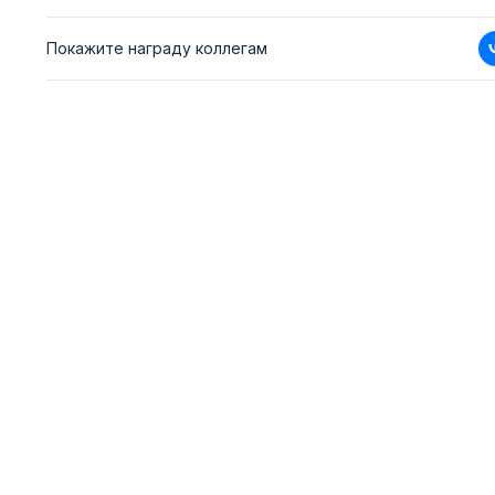
Покажите награду коллегам