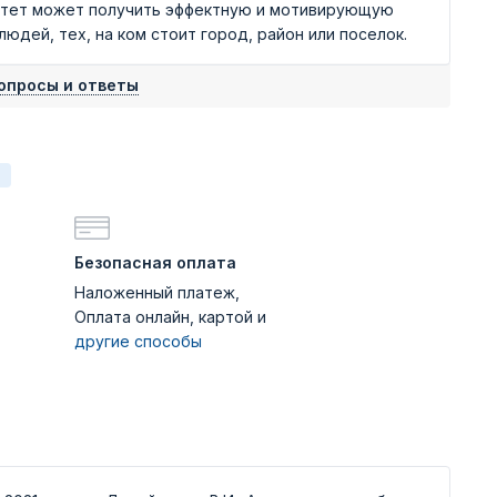
итет может получить эффектную и мотивирующую
дей, тех, на ком стоит город, район или поселок.
опросы и ответы
Безопасная оплата
Наложенный платеж,
Оплата онлайн, картой и
другие способы