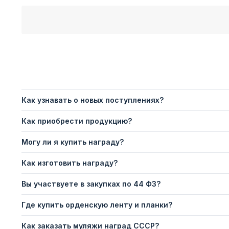
Как узнавать о новых поступлениях?
Как приобрести продукцию?
Могу ли я купить награду?
Как изготовить награду?
Вы участвуете в закупках по 44 ФЗ?
Где купить орденскую ленту и планки?
Как заказать муляжи наград СССР?