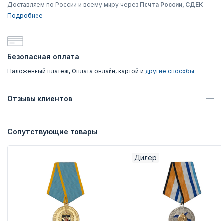
Доставляем по России и всему миру через
Почта России, СДЕК
Подробнее
Безопасная оплата
Наложенный платеж, Оплата онлайн, картой и
другие способы
Отзывы клиентов
Сопутствующие товары
Дилер