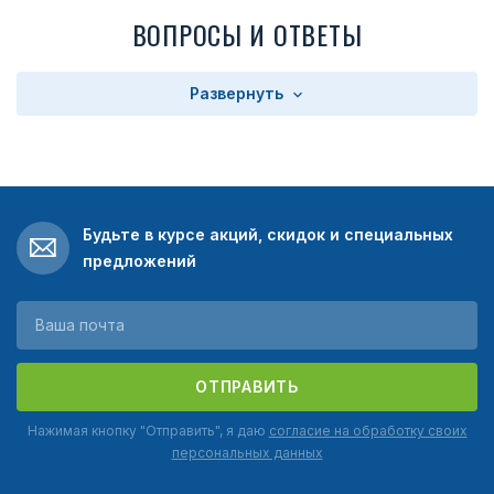
ВОПРОСЫ И ОТВЕТЫ
Развернуть
Будьте в курсе акций, скидок и специальных
предложений
ОТПРАВИТЬ
Нажимая кнопку "Отправить", я даю
согласие на обработку своих
персональных данных