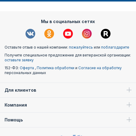
Мы в социальных сетях
Оставьте отзыв о нашей компании:
пожалуйтесь
или
поблагодарите
Получите специальное предложение для ветеранской организации:
оставьте заявку
152-ФЗ:
Оферта
,
Политика обработки
и
Согласие на обработку
персональных данных
Для клиентов
Компания
Помощь