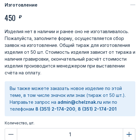
Изготовление
450
₽
Изделия нет в наличии и ранее оно не изготавливалось.
Пожалуйста, заполните форму, осуществляется сбор
заявок на изготовление. Общий тираж для изготовления
изделия от 50 шт. Стоимость изделия зависит от тиража и
наличия гравировки, окончательный расчёт стоимости
изделия производится менеджером при выставлении
счёта на оплату.
Вы также можете заказать новое изделие по этой
теме, в том числе значок или знак (тираж от 50 шт.).
Направьте запрос на
admin@chelznak.ru
или по
телефонам
8 (351) 2-174-200
,
8 (351) 2-174-201
Количество, шт.