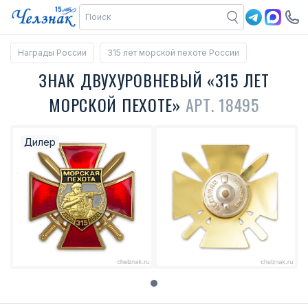
Награды России
315 лет морской пехоте России
ЗНАК ДВУХУРОВНЕВЫЙ «315 ЛЕТ
МОРСКОЙ ПЕХОТЕ»
АРТ. 18495
Дилер