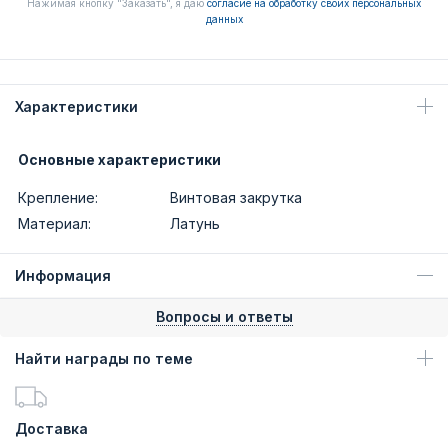
Нажимая кнопку "Заказать", я даю
согласие на обработку своих персональных
данных
Характеристики
Основные характеристики
Крепление:
Винтовая закрутка
Материал:
Латунь
Информация
Вопросы и ответы
Найти награды по теме
Доставка