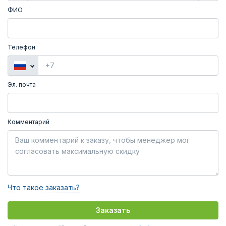
ФИО
Телефон
Эл. почта
Комментарий
Что такое заказать?
Заказать