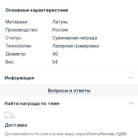
Основные характеристики
Материал:
Латунь
Производство:
Россия
Статус:
Сувенирная награда
Технологии:
Лазерная гравировка
Диаметр:
40
Вес:
54
Информация
Вопросы и ответы
Найти награды по теме
Доставка
Доставляем по России и всему миру через
Почта России, СДЕК