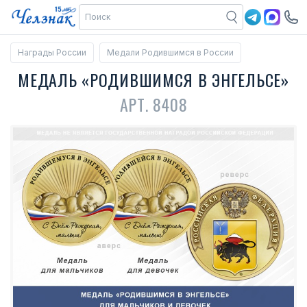
Награды России
Медали Родившимся в России
МЕДАЛЬ «РОДИВШИМСЯ В ЭНГЕЛЬСЕ»
АРТ. 8408