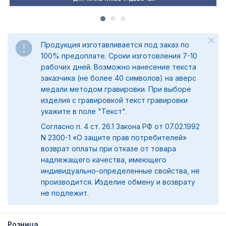
Продукция изготавливается под заказ по
100% предоплате. Сроки изготовления 7-10
рабочих дней. Возможно нанесение текста
заказчика (не более 40 символов) на аверс
медали методом гравировки. При выборе
изделия с гравировкой текст гравировки
укажите в поле "Текст".
Согласно п. 4 ст. 26.1 Закона РФ от 07.02.1992
N 2300-1 «О защите прав потребителей»
возврат оплаты при отказе от товара
надлежащего качества, имеющего
индивидуально-определенные свойства, не
производится. Изделие обмену и возврату
не подлежит.
Розница