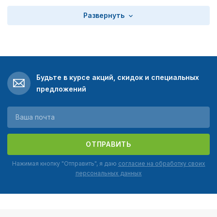
Развернуть
Будьте в курсе акций, скидок и специальных
предложений
ОТПРАВИТЬ
Нажимая кнопку "Отправить", я даю
согласие на обработку своих
персональных данных