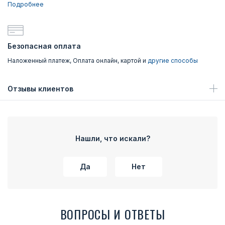
Подробнее
Безопасная оплата
Наложенный платеж, Оплата онлайн, картой и
другие способы
Отзывы клиентов
Нашли, что искали?
Да
Нет
ВОПРОСЫ И ОТВЕТЫ