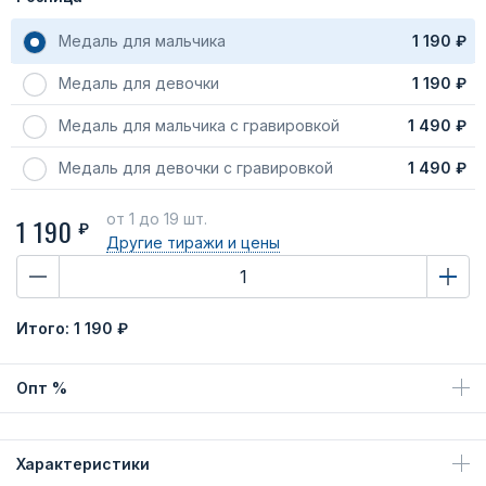
Медаль для мальчика
1 190 ₽
Медаль для девочки
1 190 ₽
Медаль для мальчика с гравировкой
1 490 ₽
Медаль для девочки с гравировкой
1 490 ₽
от 1
до 19 шт.
1 190
₽
Другие тиражи
и цены
Итого:
1 190 ₽
Опт %
Характеристики