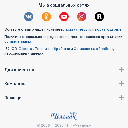
Мы в социальных сетях
Оставьте отзыв о нашей компании:
пожалуйтесь
или
поблагодарите
Получите специальное предложение для ветеранской организации:
оставьте заявку
152-ФЗ:
Оферта
,
Политика обработки
и
Согласие на обработку
персональных данных
Для клиентов
Компания
Помощь
© 2008 — 2026
ТПП «Челзнак»