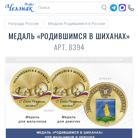
Награды России
Медали Родившимся в России
МЕДАЛЬ «РОДИВШИМСЯ В ШИХАНАХ»
АРТ. 8394