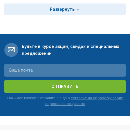
Развернуть
Будьте в курсе акций, скидок и специальных
предложений
ОТПРАВИТЬ
Нажимая кнопку "Отправить", я даю
согласие на обработку своих
персональных данных