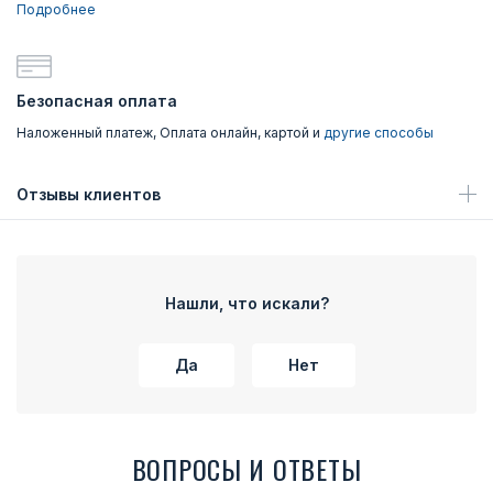
Подробнее
Безопасная оплата
Наложенный платеж, Оплата онлайн, картой и
другие способы
Отзывы клиентов
Нашли, что искали?
Да
Нет
ВОПРОСЫ И ОТВЕТЫ