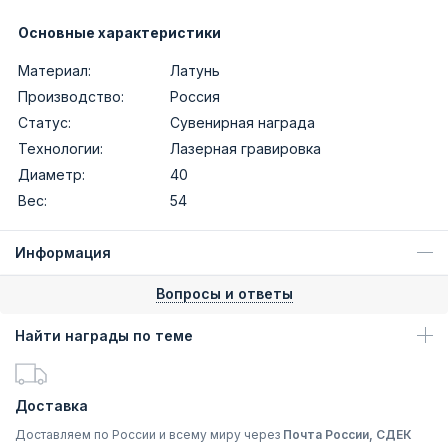
Основные характеристики
Материал:
Латунь
Производство:
Россия
Статус:
Сувенирная награда
Технологии:
Лазерная гравировка
Диаметр:
40
Вес:
54
Информация
Вопросы и ответы
Найти награды по теме
Доставка
Доставляем по России и всему миру через
Почта России, СДЕК