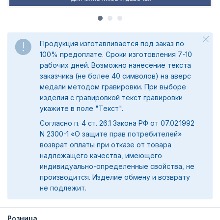
Продукция изготавливается под заказ по
100% предоплате. Сроки изготовления 7-10
рабочих дней. Возможно нанесение текста
заказчика (не более 40 символов) на аверс
медали методом гравировки. При выборе
изделия с гравировкой текст гравировки
укажите в поле "Текст".
Согласно п. 4 ст. 26.1 Закона РФ от 07.02.1992
N 2300-1 «О защите прав потребителей»
возврат оплаты при отказе от товара
надлежащего качества, имеющего
индивидуально-определенные свойства, не
производится. Изделие обмену и возврату
не подлежит.
Розница