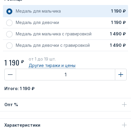
Медаль для мальчика
1 190 ₽
Медаль для девочки
1 190 ₽
Медаль для мальчика с гравировкой
1 490 ₽
Медаль для девочки с гравировкой
1 490 ₽
от 1
до 19 шт.
1 190
₽
Другие тиражи
и цены
Итого:
1 190 ₽
Опт %
Характеристики