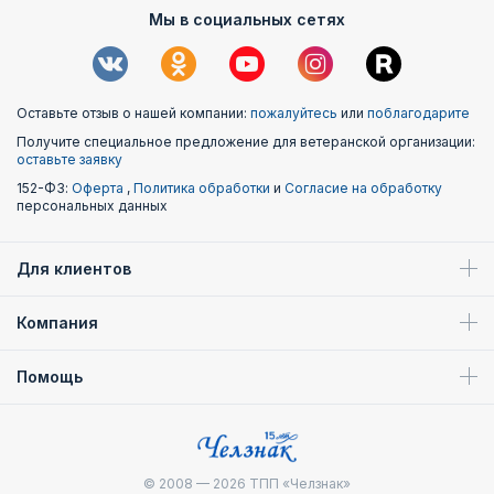
Мы в социальных сетях
Оставьте отзыв о нашей компании:
пожалуйтесь
или
поблагодарите
Получите специальное предложение для ветеранской организации:
оставьте заявку
152-ФЗ:
Оферта
,
Политика обработки
и
Согласие на обработку
персональных данных
Для клиентов
Компания
Помощь
© 2008 — 2026
ТПП «Челзнак»