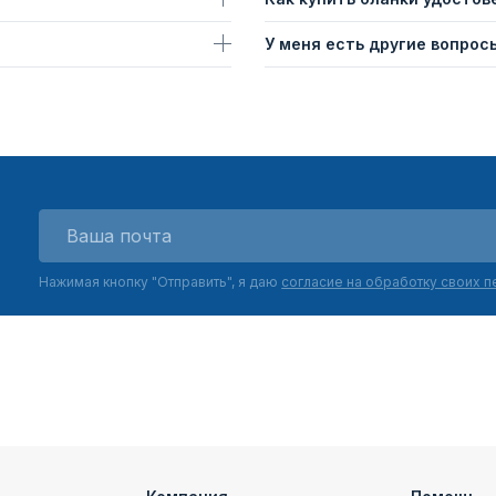
У меня есть другие вопросы
Нажимая кнопку "Отправить", я даю
согласие на обработку своих 