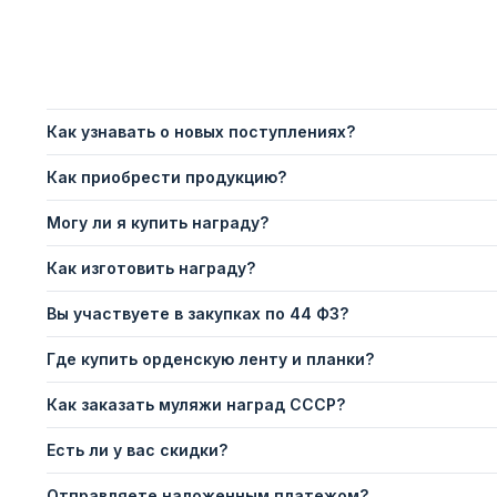
Как узнавать о новых поступлениях?
Как приобрести продукцию?
Могу ли я купить награду?
Как изготовить награду?
Вы участвуете в закупках по 44 ФЗ?
Где купить орденскую ленту и планки?
Как заказать муляжи наград СССР?
Есть ли у вас скидки?
Отправляете наложенным платежом?