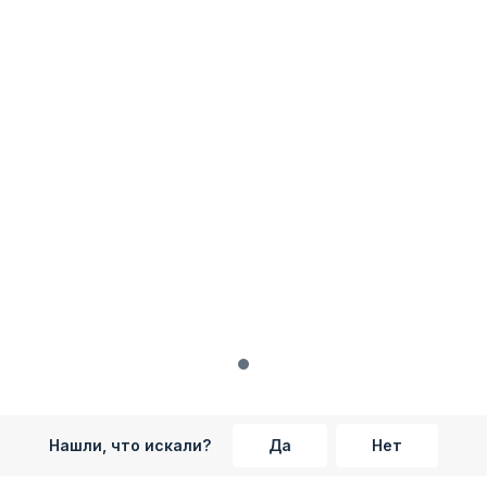
Нашли, что искали?
Да
Нет