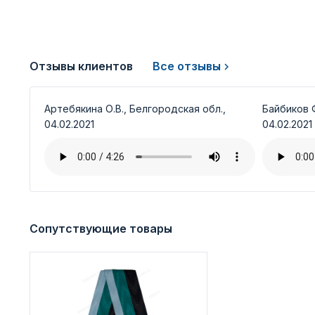
Отзывы клиентов
Все отзывы
Артебякина О.В., Белгородская обл.,
Байбиков Ф
04.02.2021
04.02.2021
Сопутствующие товары