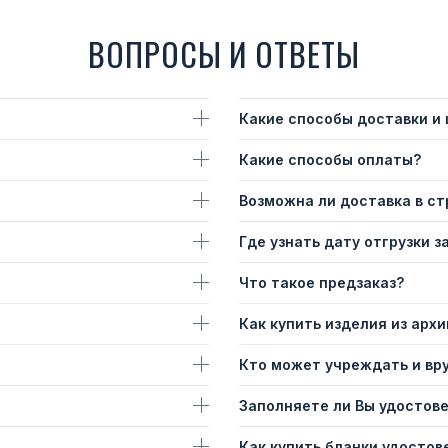
ВОПРОСЫ И ОТВЕТЫ
Какие способы доставки и
Какие способы оплаты?
Возможна ли доставка в с
Где узнать дату отгрузки з
Что такое предзаказ?
Как купить изделия из архи
Кто может учреждать и вр
Заполняете ли Вы удостов
Как купить бланки удостов