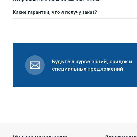
Какие гарантии, что я получу заказ?
Будьте в курсе акций, скидок и
специальных предложений