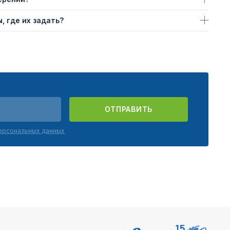
, где их задать?
ОТПРАВИТЬ
персональных данных