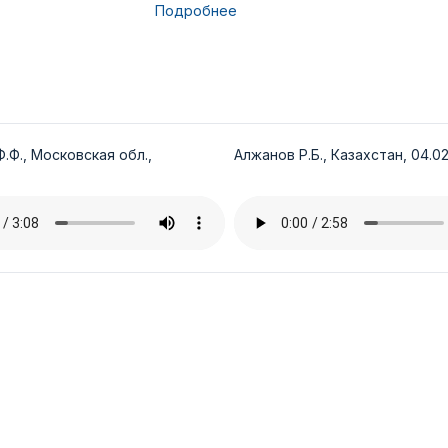
Подробнее
.Ф., Московская обл.,
Алжанов Р.Б., Казахстан, 04.02