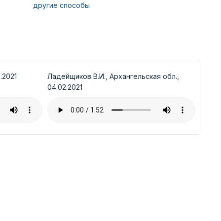
другие способы
.2021
Ладейщиков В.И., Архангельская обл.,
04.02.2021