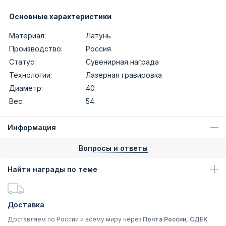
Основные характеристики
Материал:
Латунь
Производство:
Россия
Статус:
Сувенирная награда
Технологии:
Лазерная гравировка
Диаметр:
40
Вес:
54
Информация
Вопросы и ответы
Найти награды по теме
Доставка
Доставляем по России и всему миру через
Почта России, СДЕК