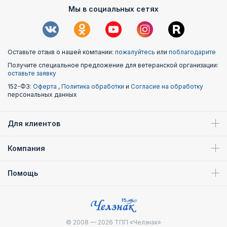
Мы в социальных сетях
Оставьте отзыв о нашей компании:
пожалуйтесь
или
поблагодарите
Получите специальное предложение для ветеранской организации:
оставьте заявку
152-ФЗ:
Оферта
,
Политика обработки
и
Согласие на обработку
персональных данных
Для клиентов
Компания
Помощь
© 2008 — 2026
ТПП «Челзнак»