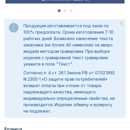
Продукция изготавливается под заказ по
100% предоплате. Сроки изготовления 7-10
рабочих дней. Возможно нанесение текста
заказчика (не более 40 символов) на аверс
медали методом гравировки. При выборе
изделия с гравировкой текст гравировки
укажите в поле "Текст".
Согласно п. 4 ст. 26.1 Закона РФ от 07.02.1992
N 2300-1 «О защите прав потребителей»
возврат оплаты при отказе от товара
надлежащего качества, имеющего
индивидуально-определенные свойства, не
производится. Изделие обмену и возврату
не подлежит.
Розница