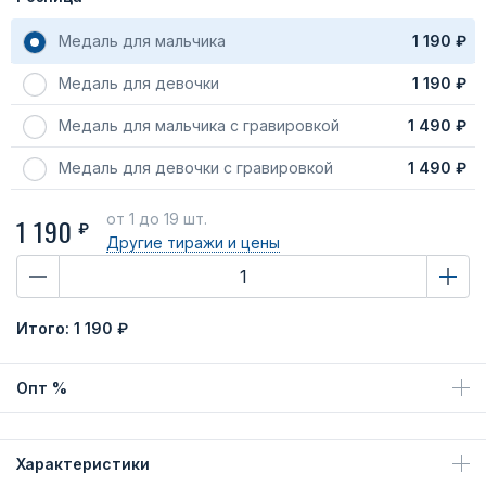
Медаль для мальчика
1 190 ₽
Медаль для девочки
1 190 ₽
Медаль для мальчика с гравировкой
1 490 ₽
Медаль для девочки с гравировкой
1 490 ₽
от 1
до 19 шт.
1 190
₽
Другие тиражи
и цены
Итого:
1 190 ₽
Опт %
Характеристики