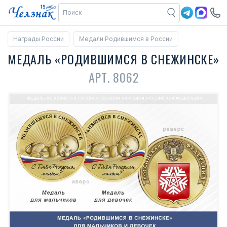
Награды России
Медали Родившимся в России
МЕДАЛЬ «РОДИВШИМСЯ В СНЕЖИНСКЕ»
АРТ. 8062