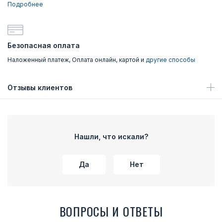
Подробнее
Безопасная оплата
Наложенный платеж, Оплата онлайн, картой и
другие способы
Отзывы клиентов
Нашли, что искали?
Да
Нет
ВОПРОСЫ И ОТВЕТЫ