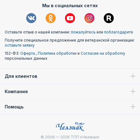
Мы в социальных сетях
Оставьте отзыв о нашей компании:
пожалуйтесь
или
поблагодарите
Получите специальное предложение для ветеранской организации:
оставьте заявку
152-ФЗ:
Оферта
,
Политика обработки
и
Согласие на обработку
персональных данных
Для клиентов
Компания
Помощь
© 2008 — 2026
ТПП «Челзнак»