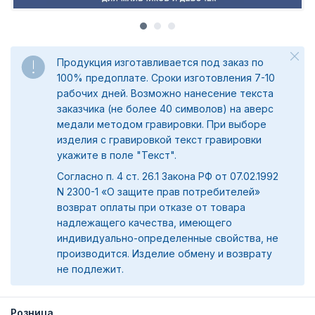
Продукция изготавливается под заказ по
100% предоплате. Сроки изготовления 7-10
рабочих дней. Возможно нанесение текста
заказчика (не более 40 символов) на аверс
медали методом гравировки. При выборе
изделия с гравировкой текст гравировки
укажите в поле "Текст".
Согласно п. 4 ст. 26.1 Закона РФ от 07.02.1992
N 2300-1 «О защите прав потребителей»
возврат оплаты при отказе от товара
надлежащего качества, имеющего
индивидуально-определенные свойства, не
производится. Изделие обмену и возврату
не подлежит.
Розница