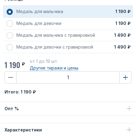
Медаль для мальчика
1 190 ₽
Медаль для девочки
1 190 ₽
Медаль для мальчика с гравировкой
1 490 ₽
Медаль для девочки с гравировкой
1 490 ₽
от 1
до 19 шт.
1 190
₽
Другие тиражи
и цены
Итого:
1 190 ₽
Опт %
Характеристики