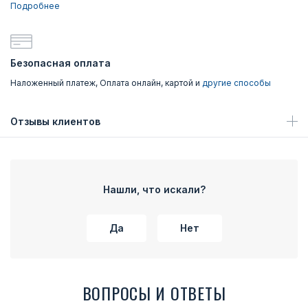
Подробнее
Безопасная оплата
Наложенный платеж, Оплата онлайн, картой и
другие способы
Отзывы клиентов
Нашли, что искали?
Да
Нет
ВОПРОСЫ И ОТВЕТЫ