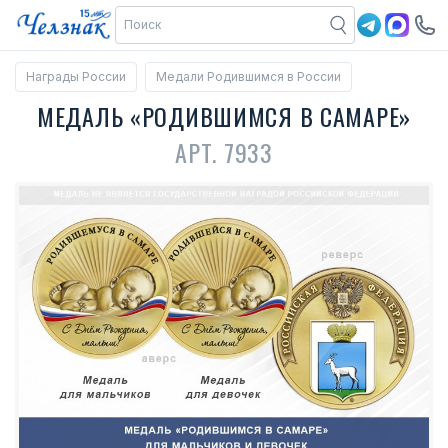
Награды России
Медали Родившимся в России
МЕДАЛЬ «РОДИВШИМСЯ В САМАРЕ»
АРТ. 7933