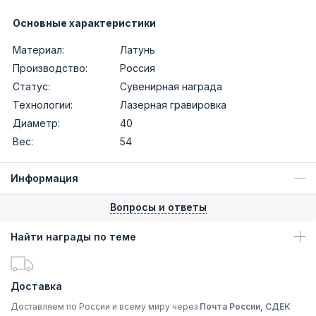
Основные характеристики
Материал:
Латунь
Производство:
Россия
Статус:
Сувенирная награда
Технологии:
Лазерная гравировка
Диаметр:
40
Вес:
54
Информация
Вопросы и ответы
Найти награды по теме
Доставка
Доставляем по России и всему миру через
Почта России, СДЕК