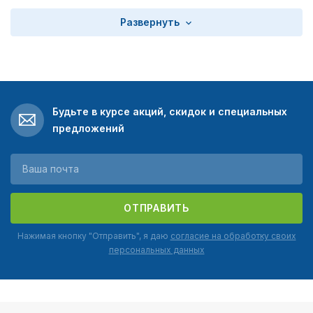
Развернуть
Будьте в курсе акций, скидок и специальных
предложений
ОТПРАВИТЬ
Нажимая кнопку "Отправить", я даю
согласие на обработку своих
персональных данных