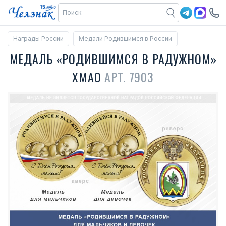
Награды России
Медали Родившимся в России
МЕДАЛЬ «РОДИВШИМСЯ В РАДУЖНОМ»
ХМАО
АРТ. 7903