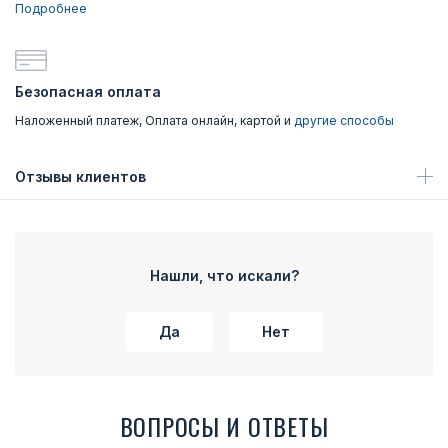
Подробнее
Безопасная оплата
Наложенный платеж, Оплата онлайн, картой и
другие способы
Отзывы клиентов
Нашли, что искали?
Да
Нет
ВОПРОСЫ И ОТВЕТЫ