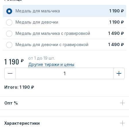
Медаль для мальчика
1 190 ₽
Медаль для девочки
1 190 ₽
Медаль для мальчика с гравировкой
1 490 ₽
Медаль для девочки с гравировкой
1 490 ₽
от 1
до 19 шт.
1 190
₽
Другие тиражи
и цены
Итого:
1 190 ₽
Опт %
Характеристики