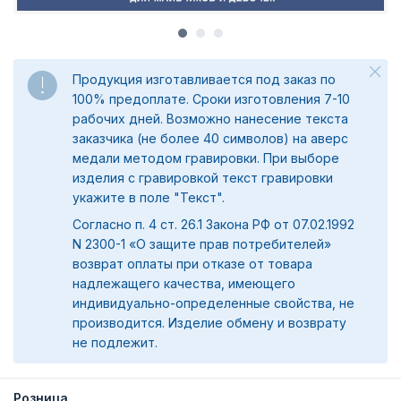
Продукция изготавливается под заказ по
100% предоплате. Сроки изготовления 7-10
рабочих дней. Возможно нанесение текста
заказчика (не более 40 символов) на аверс
медали методом гравировки. При выборе
изделия с гравировкой текст гравировки
укажите в поле "Текст".
Согласно п. 4 ст. 26.1 Закона РФ от 07.02.1992
N 2300-1 «О защите прав потребителей»
возврат оплаты при отказе от товара
надлежащего качества, имеющего
индивидуально-определенные свойства, не
производится. Изделие обмену и возврату
не подлежит.
Розница