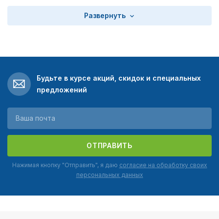
Развернуть
Будьте в курсе акций, скидок и специальных
предложений
ОТПРАВИТЬ
Нажимая кнопку "Отправить", я даю
согласие на обработку своих
персональных данных