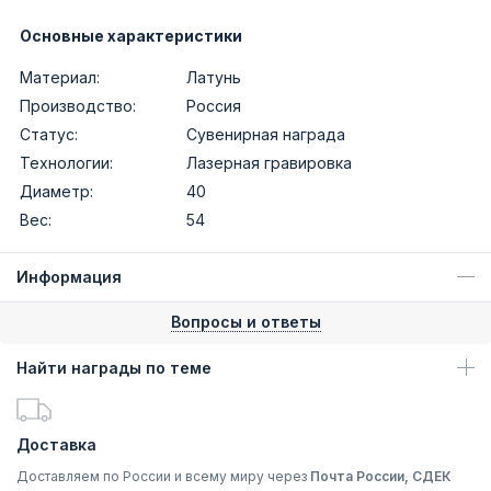
Основные характеристики
Материал:
Латунь
Производство:
Россия
Статус:
Сувенирная награда
Технологии:
Лазерная гравировка
Диаметр:
40
Вес:
54
Информация
Вопросы и ответы
Найти награды по теме
Доставка
Доставляем по России и всему миру через
Почта России, СДЕК