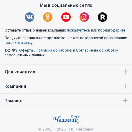
Мы в социальных сетях
Оставьте отзыв о нашей компании:
пожалуйтесь
или
поблагодарите
Получите специальное предложение для ветеранской организации:
оставьте заявку
152-ФЗ:
Оферта
,
Политика обработки
и
Согласие на обработку
персональных данных
Для клиентов
Компания
Помощь
© 2008 — 2026
ТПП «Челзнак»