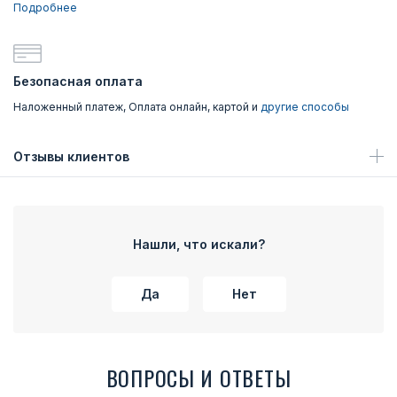
Подробнее
Безопасная оплата
Наложенный платеж, Оплата онлайн, картой и
другие способы
Отзывы клиентов
Нашли, что искали?
Да
Нет
ВОПРОСЫ И ОТВЕТЫ