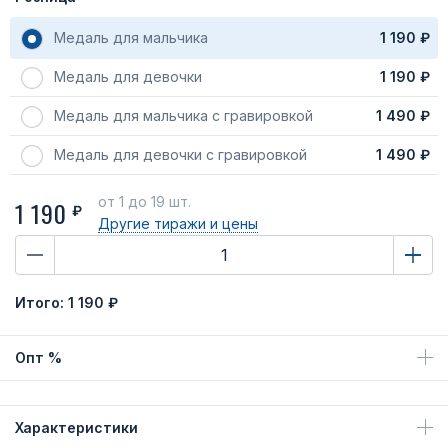
Медаль для мальчика
1 190 ₽
Медаль для девочки
1 190 ₽
Медаль для мальчика с гравировкой
1 490 ₽
Медаль для девочки с гравировкой
1 490 ₽
от 1
до 19 шт.
1 190
₽
Другие тиражи
и цены
Итого:
1 190 ₽
Опт %
Характеристики