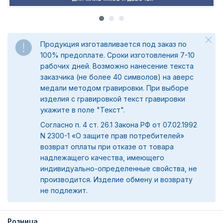
Продукция изготавливается под заказ по
100% предоплате. Сроки изготовления 7-10
рабочих дней. Возможно нанесение текста
заказчика (не более 40 символов) на аверс
медали методом гравировки. При выборе
изделия с гравировкой текст гравировки
укажите в поле "Текст".
Согласно п. 4 ст. 26.1 Закона РФ от 07.02.1992
N 2300-1 «О защите прав потребителей»
возврат оплаты при отказе от товара
надлежащего качества, имеющего
индивидуально-определенные свойства, не
производится. Изделие обмену и возврату
не подлежит.
Розница