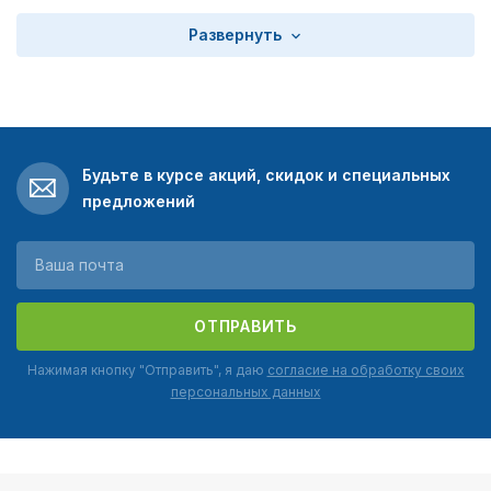
Развернуть
Будьте в курсе акций, скидок и специальных
предложений
ОТПРАВИТЬ
Нажимая кнопку "Отправить", я даю
согласие на обработку своих
персональных данных