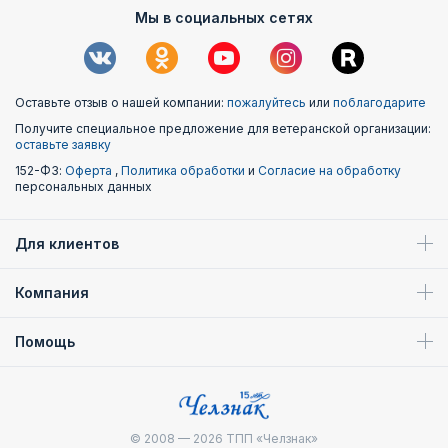
Мы в социальных сетях
Оставьте отзыв о нашей компании:
пожалуйтесь
или
поблагодарите
Получите специальное предложение для ветеранской организации:
оставьте заявку
152-ФЗ:
Оферта
,
Политика обработки
и
Согласие на обработку
персональных данных
Для клиентов
Компания
Помощь
© 2008 — 2026
ТПП «Челзнак»