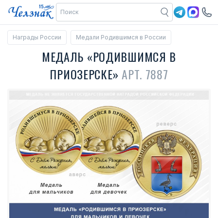
Награды России
Медали Родившимся в России
МЕДАЛЬ «РОДИВШИМСЯ В
ПРИОЗЕРСКЕ»
АРТ. 7887