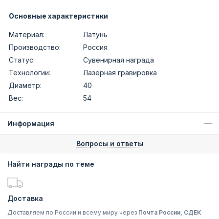
Основные характеристики
Материал:
Латунь
Производство:
Россия
Статус:
Сувенирная награда
Технологии:
Лазерная гравировка
Диаметр:
40
Вес:
54
Информация
Вопросы и ответы
Найти награды по теме
Доставка
Доставляем по России и всему миру через
Почта России, СДЕК