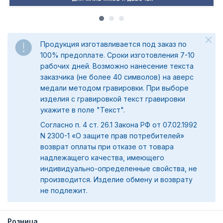
Продукция изготавливается под заказ по
100% предоплате. Сроки изготовления 7-10
рабочих дней. Возможно нанесение текста
заказчика (не более 40 символов) на аверс
медали методом гравировки. При выборе
изделия с гравировкой текст гравировки
укажите в поле "Текст".
Согласно п. 4 ст. 26.1 Закона РФ от 07.02.1992
N 2300-1 «О защите прав потребителей»
возврат оплаты при отказе от товара
надлежащего качества, имеющего
индивидуально-определенные свойства, не
производится. Изделие обмену и возврату
не подлежит.
Розница