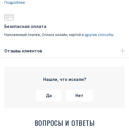
Подробнее
Безопасная оплата
Наложенный платеж, Оплата онлайн, картой и
другие способы
Отзывы клиентов
Нашли, что искали?
Да
Нет
ВОПРОСЫ И ОТВЕТЫ