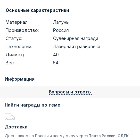
Основные характеристики
Материал:
Латунь
Производство:
Россия
Статус:
Сувенирная награда
Технологии:
Лазерная гравировка
Диаметр:
40
Вес:
54
Информация
Вопросы и ответы
Найти награды по теме
Доставка
Доставляем по России и всему миру через
Почта России, СДЕК