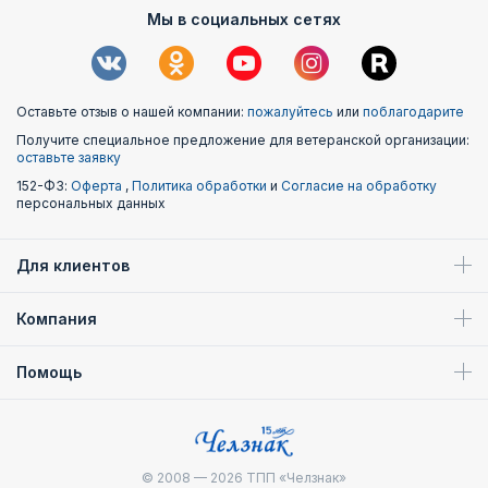
Мы в социальных сетях
Оставьте отзыв о нашей компании:
пожалуйтесь
или
поблагодарите
Получите специальное предложение для ветеранской организации:
оставьте заявку
152-ФЗ:
Оферта
,
Политика обработки
и
Согласие на обработку
персональных данных
Для клиентов
Компания
Помощь
© 2008 — 2026
ТПП «Челзнак»