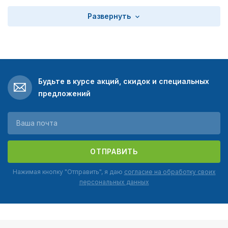
Развернуть
Будьте в курсе акций, скидок и специальных
предложений
ОТПРАВИТЬ
Нажимая кнопку "Отправить", я даю
согласие на обработку своих
персональных данных