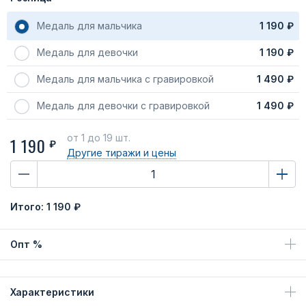
Медаль для мальчика
1 190 ₽
Медаль для девочки
1 190 ₽
Медаль для мальчика с гравировкой
1 490 ₽
Медаль для девочки с гравировкой
1 490 ₽
от 1
до 19 шт.
1 190
₽
Другие тиражи
и цены
Итого:
1 190 ₽
Опт %
Характеристики