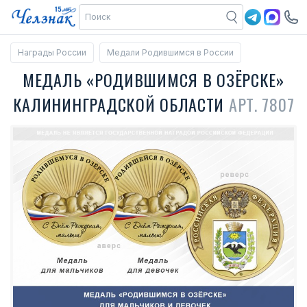
Награды России
Медали Родившимся в России
МЕДАЛЬ «РОДИВШИМСЯ В ОЗЁРСКЕ»
КАЛИНИНГРАДСКОЙ ОБЛАСТИ
АРТ. 7807