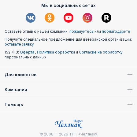
Мы в социальных сетях
Оставьте отзыв о нашей компании:
пожалуйтесь
или
поблагодарите
Получите специальное предложение для ветеранской организации:
оставьте заявку
152-ФЗ:
Оферта
,
Политика обработки
и
Согласие на обработку
персональных данных
Для клиентов
Компания
Помощь
© 2008 — 2026
ТПП «Челзнак»