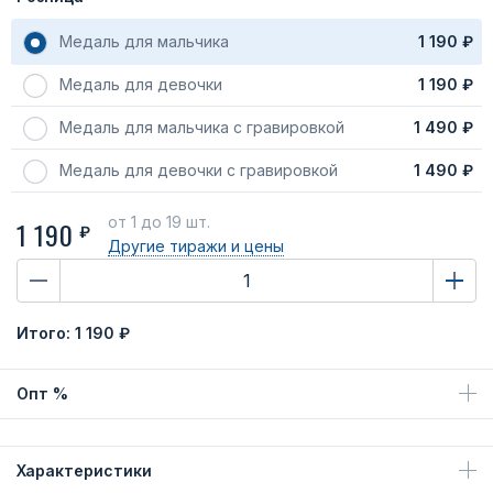
Медаль для мальчика
1 190 ₽
Медаль для девочки
1 190 ₽
Медаль для мальчика с гравировкой
1 490 ₽
Медаль для девочки с гравировкой
1 490 ₽
от 1
до 19 шт.
1 190
₽
Другие тиражи
и цены
Итого:
1 190 ₽
Опт %
Характеристики