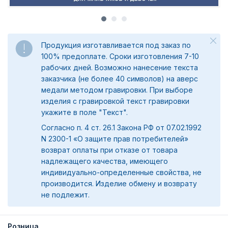
Продукция изготавливается под заказ по
100% предоплате. Сроки изготовления 7-10
рабочих дней. Возможно нанесение текста
заказчика (не более 40 символов) на аверс
медали методом гравировки. При выборе
изделия с гравировкой текст гравировки
укажите в поле "Текст".
Согласно п. 4 ст. 26.1 Закона РФ от 07.02.1992
N 2300-1 «О защите прав потребителей»
возврат оплаты при отказе от товара
надлежащего качества, имеющего
индивидуально-определенные свойства, не
производится. Изделие обмену и возврату
не подлежит.
Розница