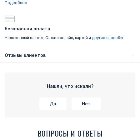
Подробнее
Безопасная оплата
Наложенный платеж, Оплата онлайн, картой и
другие способы
Отзывы клиентов
Нашли, что искали?
Да
Нет
ВОПРОСЫ И ОТВЕТЫ