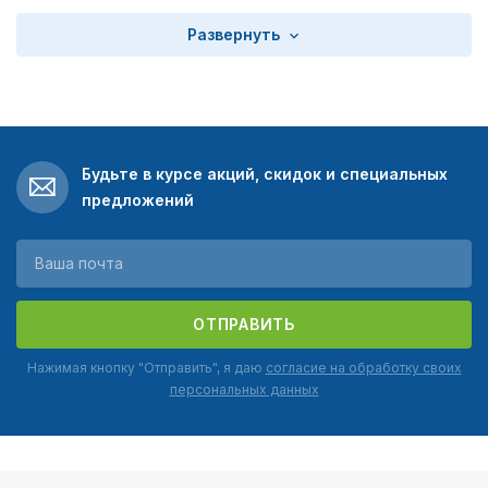
Развернуть
Будьте в курсе акций, скидок и специальных
предложений
ОТПРАВИТЬ
Нажимая кнопку "Отправить", я даю
согласие на обработку своих
персональных данных