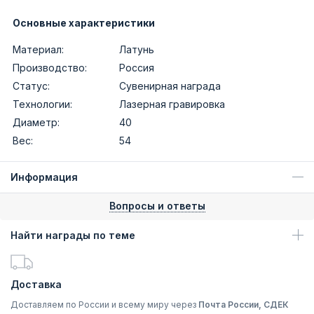
Основные характеристики
Материал:
Латунь
Производство:
Россия
Статус:
Сувенирная награда
Технологии:
Лазерная гравировка
Диаметр:
40
Вес:
54
Информация
Вопросы и ответы
Найти награды по теме
Доставка
Доставляем по России и всему миру через
Почта России, СДЕК