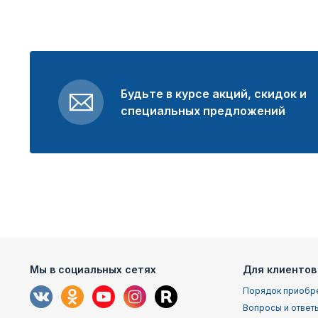
Будьте в курсе акций, скидок и
специальных предложений
Мы в социальных сетях
Для клиентов
Порядок приобр
Вопросы и ответ