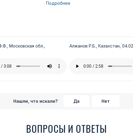
Подробнее
.Ф., Московская обл.,
Алжанов Р.Б., Казахстан, 04.02
Нашли, что искали?
Да
Нет
ВОПРОСЫ И ОТВЕТЫ