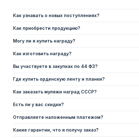
Как узнавать о новых поступлениях?
Как приобрести продукцию?
Могу ли я купить награду?
Как изготовить награду?
Вы участвуете в закупках по 44 ФЗ?
Где купить орденскую ленту и планки?
Как заказать муляжи наград СССР?
Есть ли у вас скидки?
Отправляете наложенным платежом?
Какие гарантии, что я получу заказ?