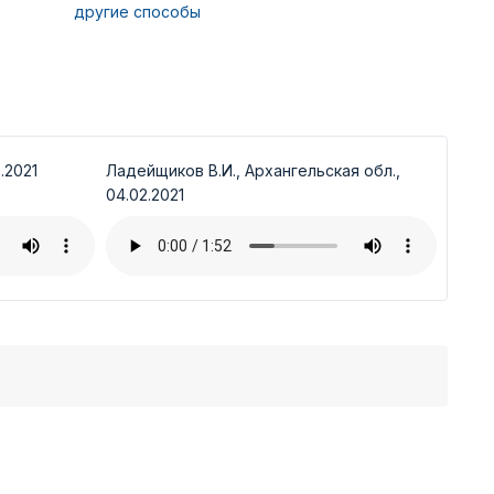
другие способы
.2021
Ладейщиков В.И., Архангельская обл.,
04.02.2021