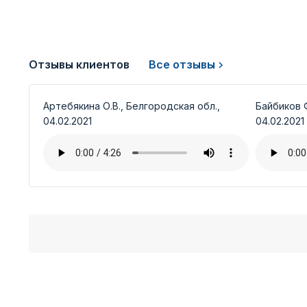
Отзывы клиентов
Все отзывы
Артебякина О.В., Белгородская обл.,
Байбиков Ф
04.02.2021
04.02.2021