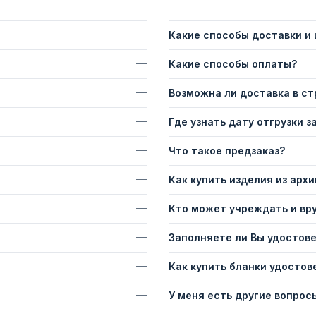
Какие способы доставки и
Какие способы оплаты?
Возможна ли доставка в с
Где узнать дату отгрузки з
Что такое предзаказ?
Как купить изделия из архи
Кто может учреждать и вр
Заполняете ли Вы удостов
Как купить бланки удостов
У меня есть другие вопросы