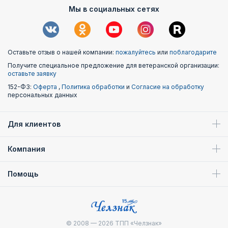
Мы в социальных сетях
Оставьте отзыв о нашей компании:
пожалуйтесь
или
поблагодарите
Получите специальное предложение для ветеранской организации:
оставьте заявку
152-ФЗ:
Оферта
,
Политика обработки
и
Согласие на обработку
персональных данных
Для клиентов
Компания
Помощь
© 2008 — 2026
ТПП «Челзнак»