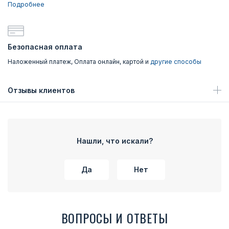
Подробнее
Безопасная оплата
Наложенный платеж, Оплата онлайн, картой и
другие способы
Отзывы клиентов
Нашли, что искали?
Да
Нет
ВОПРОСЫ И ОТВЕТЫ