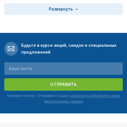
Развернуть
Будьте в курсе акций, скидок и специальных
предложений
ОТПРАВИТЬ
Нажимая кнопку "Отправить", я даю
согласие на обработку своих
персональных данных