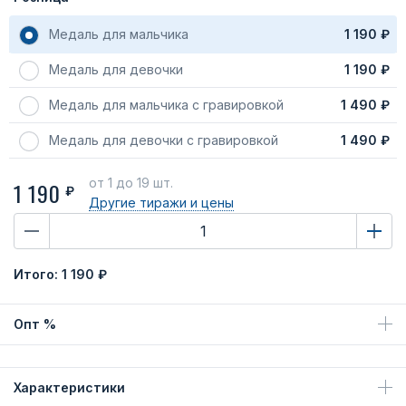
Медаль для мальчика
1 190 ₽
Медаль для девочки
1 190 ₽
Медаль для мальчика с гравировкой
1 490 ₽
Медаль для девочки с гравировкой
1 490 ₽
от 1
до 19 шт.
1 190
₽
Другие тиражи
и цены
Итого:
1 190 ₽
Опт %
Характеристики