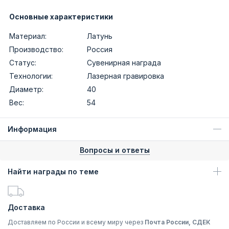
Основные характеристики
Материал:
Латунь
Производство:
Россия
Статус:
Сувенирная награда
Технологии:
Лазерная гравировка
Диаметр:
40
Вес:
54
Информация
Вопросы и ответы
Найти награды по теме
Доставка
Доставляем по России и всему миру через
Почта России, СДЕК