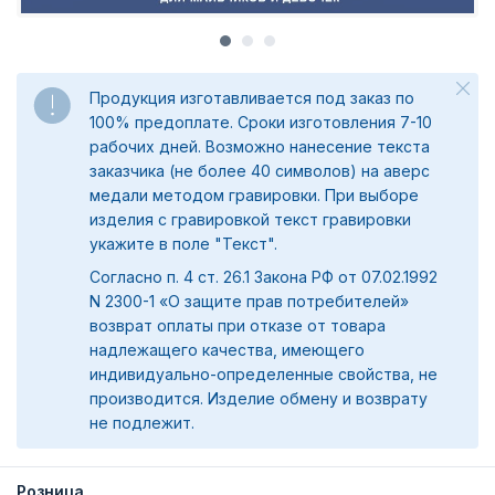
Продукция изготавливается под заказ по
100% предоплате. Сроки изготовления 7-10
рабочих дней. Возможно нанесение текста
заказчика (не более 40 символов) на аверс
медали методом гравировки. При выборе
изделия с гравировкой текст гравировки
укажите в поле "Текст".
Согласно п. 4 ст. 26.1 Закона РФ от 07.02.1992
N 2300-1 «О защите прав потребителей»
возврат оплаты при отказе от товара
надлежащего качества, имеющего
индивидуально-определенные свойства, не
производится. Изделие обмену и возврату
не подлежит.
Розница