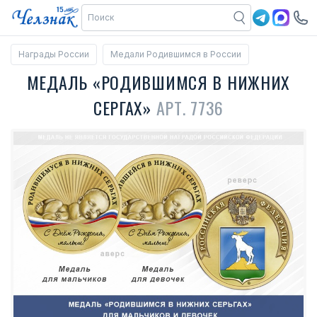
Награды России
Медали Родившимся в России
МЕДАЛЬ «РОДИВШИМСЯ В НИЖНИХ
СЕРГАХ»
АРТ. 7736