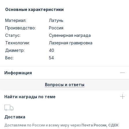
Основные характеристики
Материал:
Латунь
Производство:
Россия
Статус:
Сувенирная награда
Технологии:
Лазерная гравировка
Диаметр:
40
Вес:
54
Информация
Вопросы и ответы
Найти награды по теме
Доставка
Доставляем по России и всему миру через
Почта России, СДЕК