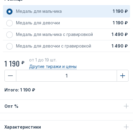
Медаль для мальчика
1 190 ₽
Медаль для девочки
1 190 ₽
Медаль для мальчика с гравировкой
1 490 ₽
Медаль для девочки с гравировкой
1 490 ₽
от 1
до 19 шт.
1 190
₽
Другие тиражи
и цены
Итого:
1 190 ₽
Опт %
Характеристики