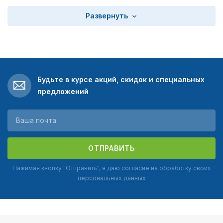
Развернуть
Будьте в курсе акций, скидок и специальных
предложений
ОТПРАВИТЬ
Нажимая кнопку "Отправить", я даю
согласие на обработку своих
персональных данных