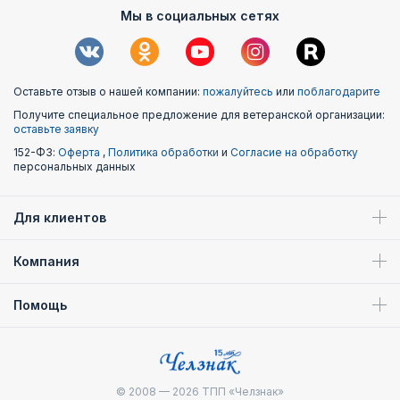
Мы в социальных сетях
Оставьте отзыв о нашей компании:
пожалуйтесь
или
поблагодарите
Получите специальное предложение для ветеранской организации:
оставьте заявку
152-ФЗ:
Оферта
,
Политика обработки
и
Согласие на обработку
персональных данных
Для клиентов
Компания
Помощь
© 2008 — 2026
ТПП «Челзнак»