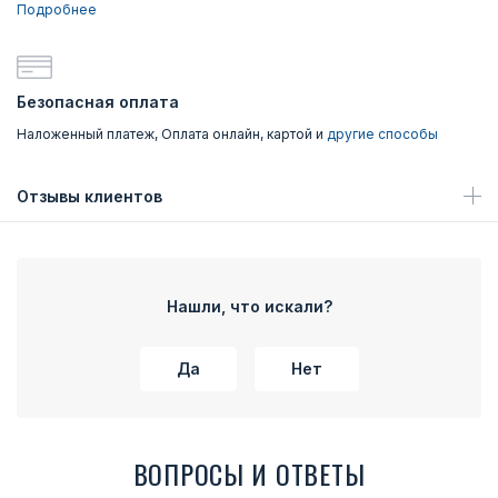
Подробнее
Безопасная оплата
Наложенный платеж, Оплата онлайн, картой и
другие способы
Отзывы клиентов
Нашли, что искали?
Да
Нет
ВОПРОСЫ И ОТВЕТЫ