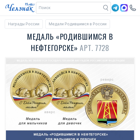
Награды России
Медали Родившимся в России
МЕДАЛЬ «РОДИВШИМСЯ В
НЕФТЕГОРСКЕ»
АРТ. 7728