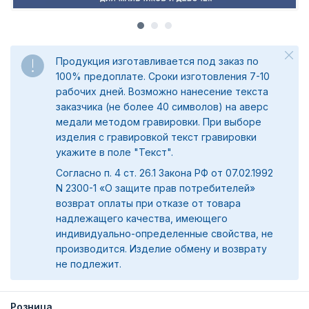
Продукция изготавливается под заказ по
100% предоплате. Сроки изготовления 7-10
рабочих дней. Возможно нанесение текста
заказчика (не более 40 символов) на аверс
медали методом гравировки. При выборе
изделия с гравировкой текст гравировки
укажите в поле "Текст".
Согласно п. 4 ст. 26.1 Закона РФ от 07.02.1992
N 2300-1 «О защите прав потребителей»
возврат оплаты при отказе от товара
надлежащего качества, имеющего
индивидуально-определенные свойства, не
производится. Изделие обмену и возврату
не подлежит.
Розница