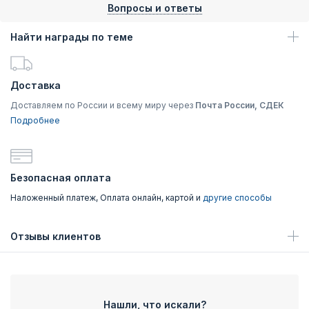
Вопросы и ответы
Найти награды по теме
Доставка
Доставляем по России и всему миру через
Почта России, СДЕК
Подробнее
Безопасная оплата
Наложенный платеж, Оплата онлайн, картой и
другие способы
Отзывы клиентов
Нашли, что искали?