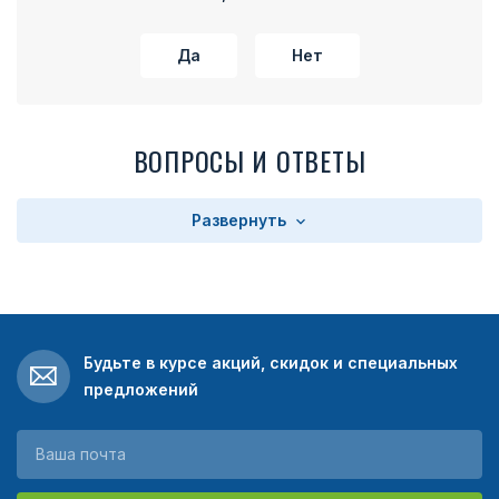
Да
Нет
ВОПРОСЫ И ОТВЕТЫ
Развернуть
Будьте в курсе акций, скидок и специальных
предложений