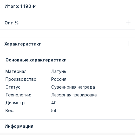
Итого:
1 190 ₽
Опт %
Характеристики
Основные характеристики
Материал:
Латунь
Производство:
Россия
Статус:
Сувенирная награда
Технологии:
Лазерная гравировка
Диаметр:
40
Вес:
54
Информация