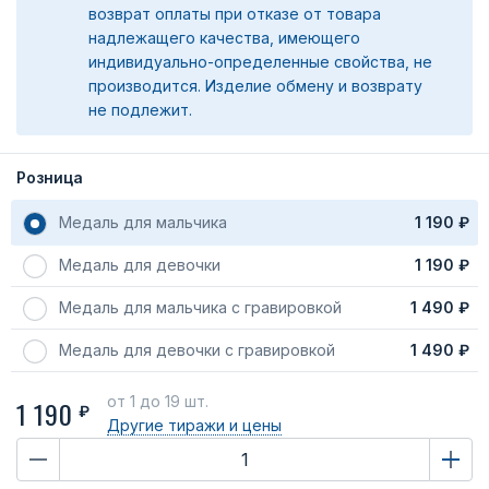
возврат оплаты при отказе от товара
надлежащего качества, имеющего
индивидуально-определенные свойства, не
производится. Изделие обмену и возврату
не подлежит.
Розница
Медаль для мальчика
1 190 ₽
Медаль для девочки
1 190 ₽
Медаль для мальчика с гравировкой
1 490 ₽
Медаль для девочки с гравировкой
1 490 ₽
от 1
до 19 шт.
1 190
₽
Другие тиражи
и цены