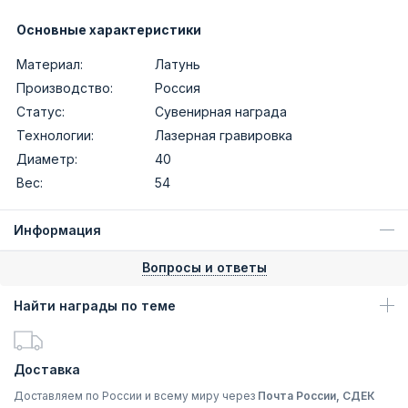
Основные характеристики
Материал:
Латунь
Производство:
Россия
Статус:
Сувенирная награда
Технологии:
Лазерная гравировка
Диаметр:
40
Вес:
54
Информация
Вопросы и ответы
Найти награды по теме
Доставка
Доставляем по России и всему миру через
Почта России, СДЕК