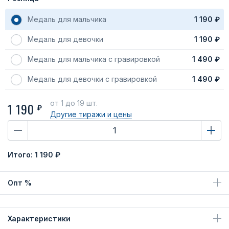
Медаль для мальчика
1 190 ₽
Медаль для девочки
1 190 ₽
Медаль для мальчика с гравировкой
1 490 ₽
Медаль для девочки с гравировкой
1 490 ₽
от 1
до 19 шт.
1 190
₽
Другие тиражи
и цены
Итого:
1 190 ₽
Опт %
Характеристики