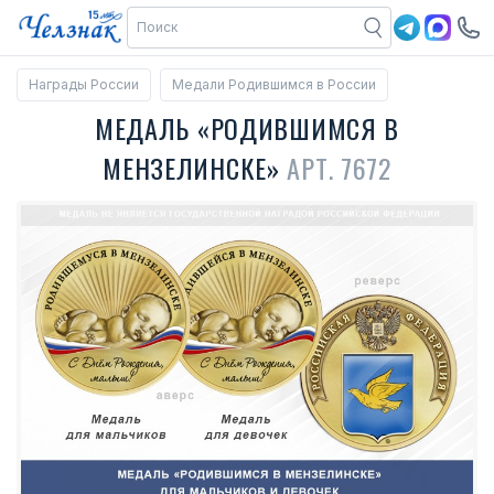
Награды России
Медали Родившимся в России
МЕДАЛЬ «РОДИВШИМСЯ В
МЕНЗЕЛИНСКЕ»
АРТ. 7672