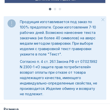
Продукция изготавливается под заказ по
100% предоплате. Сроки изготовления 7-10
рабочих дней. Возможно нанесение текста
заказчика (не более 40 символов) на аверс
медали методом гравировки. При выборе
изделия с гравировкой текст гравировки
укажите в поле "Текст".
Согласно п. 4 ст. 26.1 Закона РФ от 07.02.1992
N 2300-1 «О защите прав потребителей»
возврат оплаты при отказе от товара
надлежащего качества, имеющего
индивидуально-определенные свойства, не
производится. Изделие обмену и возврату
не подлежит.
Розница