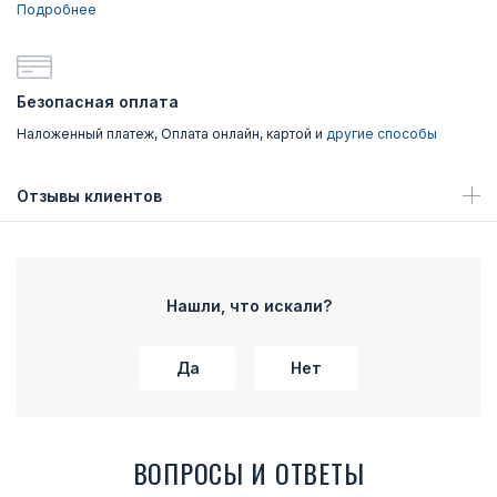
Подробнее
Безопасная оплата
Наложенный платеж, Оплата онлайн, картой и
другие способы
Отзывы клиентов
Нашли, что искали?
Да
Нет
ВОПРОСЫ И ОТВЕТЫ