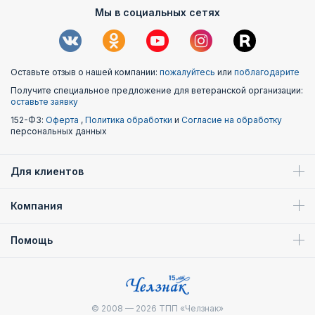
Мы в социальных сетях
Оставьте отзыв о нашей компании:
пожалуйтесь
или
поблагодарите
Получите специальное предложение для ветеранской организации:
оставьте заявку
152-ФЗ:
Оферта
,
Политика обработки
и
Согласие на обработку
персональных данных
Для клиентов
Компания
Помощь
© 2008 — 2026
ТПП «Челзнак»