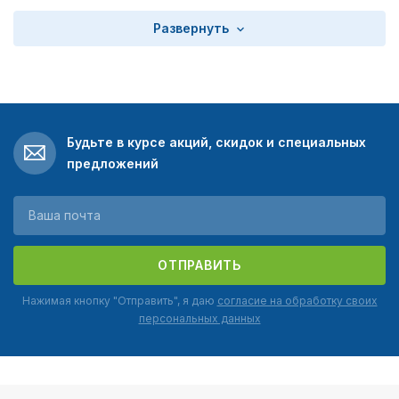
Развернуть
Будьте в курсе акций, скидок и специальных
предложений
ОТПРАВИТЬ
Нажимая кнопку "Отправить", я даю
согласие на обработку своих
персональных данных