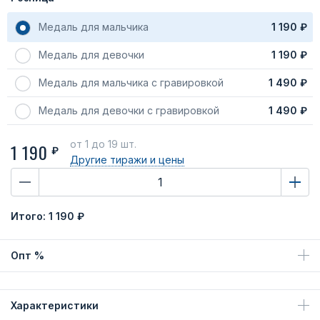
Медаль для мальчика
1 190 ₽
Медаль для девочки
1 190 ₽
Медаль для мальчика с гравировкой
1 490 ₽
Медаль для девочки с гравировкой
1 490 ₽
от 1
до 19 шт.
1 190
₽
Другие тиражи
и цены
Итого:
1 190 ₽
Опт %
Характеристики