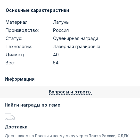
Основные характеристики
Материал:
Латунь
Производство:
Россия
Статус:
Сувенирная награда
Технологии:
Лазерная гравировка
Диаметр:
40
Вес:
54
Информация
Вопросы и ответы
Найти награды по теме
Доставка
Доставляем по России и всему миру через
Почта России, СДЕК