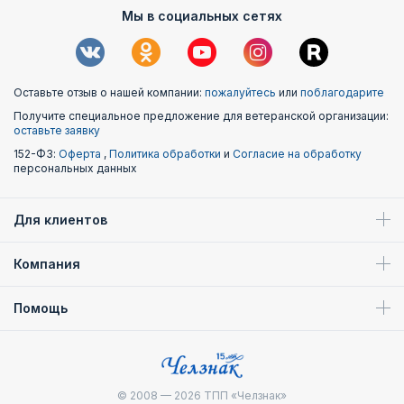
Мы в социальных сетях
Оставьте отзыв о нашей компании:
пожалуйтесь
или
поблагодарите
Получите специальное предложение для ветеранской организации:
оставьте заявку
152-ФЗ:
Оферта
,
Политика обработки
и
Согласие на обработку
персональных данных
Для клиентов
Компания
Помощь
© 2008 — 2026
ТПП «Челзнак»