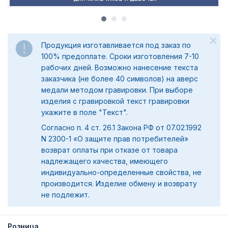
Продукция изготавливается под заказ по
100% предоплате. Сроки изготовления 7-10
рабочих дней. Возможно нанесение текста
заказчика (не более 40 символов) на аверс
медали методом гравировки. При выборе
изделия с гравировкой текст гравировки
укажите в поле "Текст".
Согласно п. 4 ст. 26.1 Закона РФ от 07.02.1992
N 2300-1 «О защите прав потребителей»
возврат оплаты при отказе от товара
надлежащего качества, имеющего
индивидуально-определенные свойства, не
производится. Изделие обмену и возврату
не подлежит.
Розница