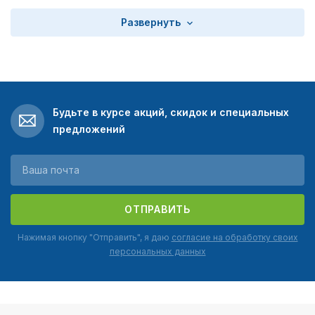
Развернуть
Будьте в курсе акций, скидок и специальных
предложений
ОТПРАВИТЬ
Нажимая кнопку "Отправить", я даю
согласие на обработку своих
персональных данных