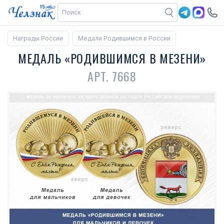
Награды России
Медали Родившимся в России
МЕДАЛЬ «РОДИВШИМСЯ В МЕЗЕНИ»
АРТ. 7668