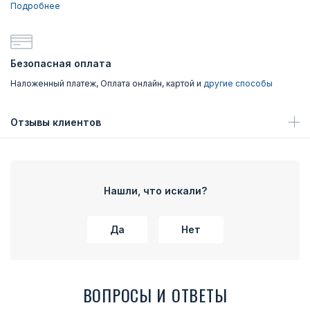
Подробнее
Безопасная оплата
Наложенный платеж, Оплата онлайн, картой и
другие способы
Отзывы клиентов
Нашли, что искали?
Да
Нет
ВОПРОСЫ И ОТВЕТЫ