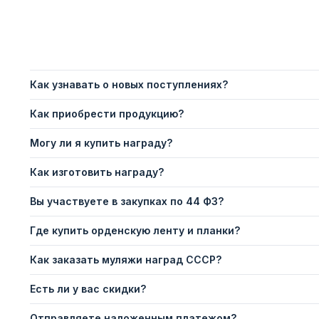
Как узнавать о новых поступлениях?
Как приобрести продукцию?
Могу ли я купить награду?
Как изготовить награду?
Вы участвуете в закупках по 44 ФЗ?
Где купить орденскую ленту и планки?
Как заказать муляжи наград СССР?
Есть ли у вас скидки?
Отправляете наложенным платежом?