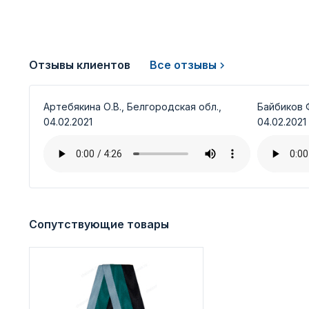
Отзывы клиентов
Все отзывы
Артебякина О.В., Белгородская обл.,
Байбиков Ф
04.02.2021
04.02.2021
Сопутствующие товары