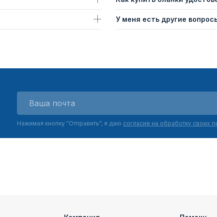
У меня есть другие вопросы
Нажимая кнопку "Отправить", я даю
согласие на обработку своих 