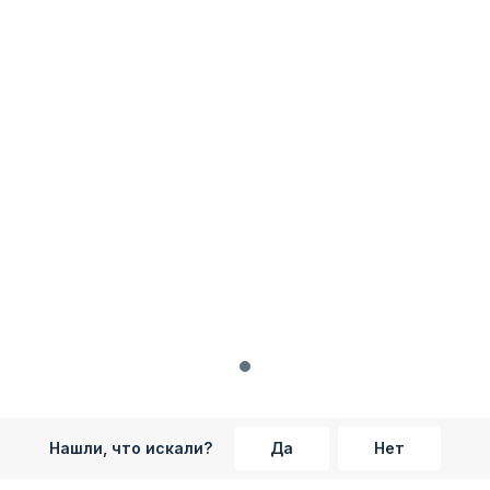
Нашли, что искали?
Да
Нет