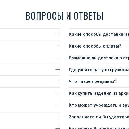
ВОПРОСЫ И ОТВЕТЫ
Какие способы доставки и
Какие способы оплаты?
Возможна ли доставка в с
Где узнать дату отгрузки з
Что такое предзаказ?
Как купить изделия из архи
Кто может учреждать и вр
Заполняете ли Вы удостов
Как купить бланки удостов