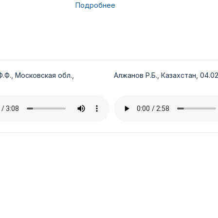
Подробнее
.Ф., Московская обл.,
Алжанов Р.Б., Казахстан, 04.02