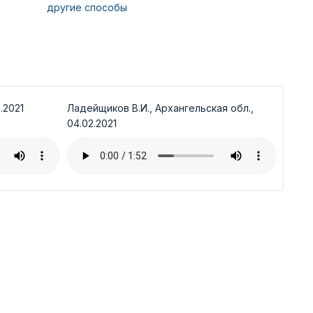
другие способы
.2021
Ладейщиков В.И., Архангельская обл.,
04.02.2021