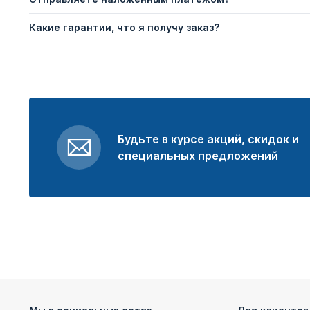
Какие гарантии, что я получу заказ?
Будьте в курсе акций, скидок и
специальных предложений