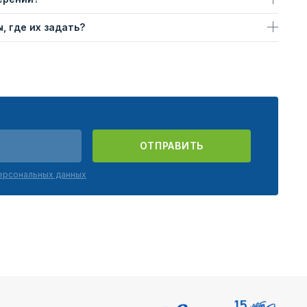
, где их задать?
ОТПРАВИТЬ
персональных данных