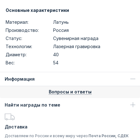
Основные характеристики
Материал:
Латунь
Производство:
Россия
Статус:
Сувенирная награда
Технологии:
Лазерная гравировка
Диаметр:
40
Вес:
54
Информация
Вопросы и ответы
Найти награды по теме
Доставка
Доставляем по России и всему миру через
Почта России, СДЕК