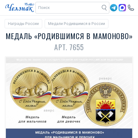
Награды России
Медали Родившимся в России
МЕДАЛЬ «РОДИВШИМСЯ В МАМОНОВО»
АРТ. 7655