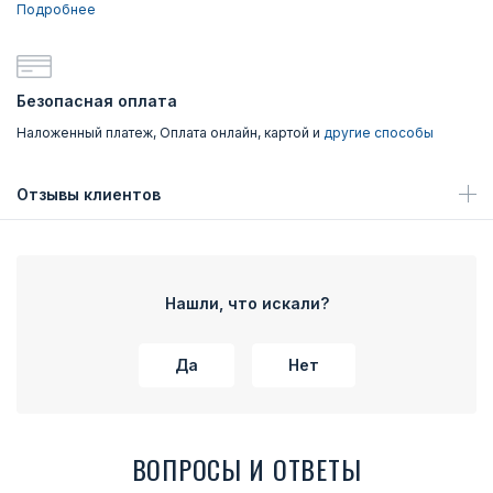
Подробнее
Безопасная оплата
Наложенный платеж, Оплата онлайн, картой и
другие способы
Отзывы клиентов
Нашли, что искали?
Да
Нет
ВОПРОСЫ И ОТВЕТЫ