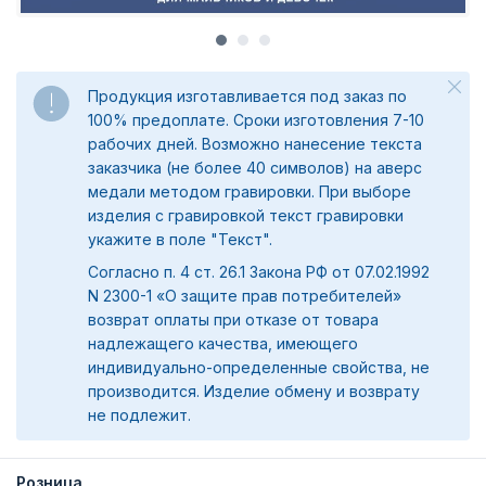
Продукция изготавливается под заказ по
100% предоплате. Сроки изготовления 7-10
рабочих дней. Возможно нанесение текста
заказчика (не более 40 символов) на аверс
медали методом гравировки. При выборе
изделия с гравировкой текст гравировки
укажите в поле "Текст".
Согласно п. 4 ст. 26.1 Закона РФ от 07.02.1992
N 2300-1 «О защите прав потребителей»
возврат оплаты при отказе от товара
надлежащего качества, имеющего
индивидуально-определенные свойства, не
производится. Изделие обмену и возврату
не подлежит.
Розница