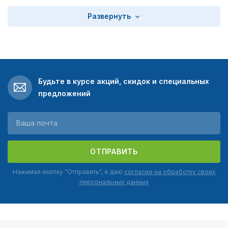
Развернуть
Будьте в курсе акций, скидок и специальных
предложений
ОТПРАВИТЬ
Нажимая кнопку "Отправить", я даю
согласие на обработку своих
персональных данных