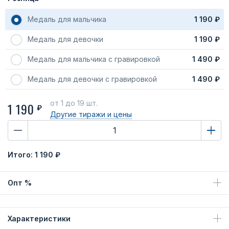
Медаль для мальчика
1 190 ₽
Медаль для девочки
1 190 ₽
Медаль для мальчика с гравировкой
1 490 ₽
Медаль для девочки с гравировкой
1 490 ₽
от 1
до 19 шт.
1 190
₽
Другие тиражи
и цены
Итого:
1 190 ₽
Опт %
Характеристики