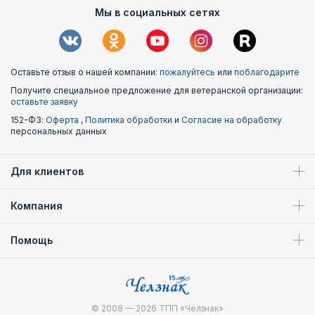
Мы в социальных сетях
Оставьте отзыв о нашей компании:
пожалуйтесь
или
поблагодарите
Получите специальное предложение для ветеранской организации:
оставьте заявку
152-ФЗ:
Оферта
,
Политика обработки
и
Согласие на обработку
персональных данных
Для клиентов
Компания
Помощь
© 2008 — 2026
ТПП «Челзнак»