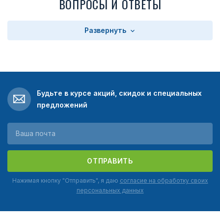
ВОПРОСЫ И ОТВЕТЫ
Развернуть
Будьте в курсе акций, скидок и специальных
предложений
ОТПРАВИТЬ
Нажимая кнопку "Отправить", я даю
согласие на обработку своих
персональных данных