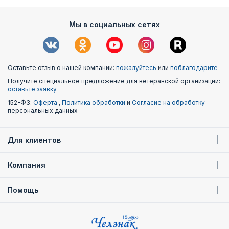
Мы в социальных сетях
Оставьте отзыв о нашей компании:
пожалуйтесь
или
поблагодарите
Получите специальное предложение для ветеранской организации:
оставьте заявку
152-ФЗ:
Оферта
,
Политика обработки
и
Согласие на обработку
персональных данных
Для клиентов
Компания
Помощь