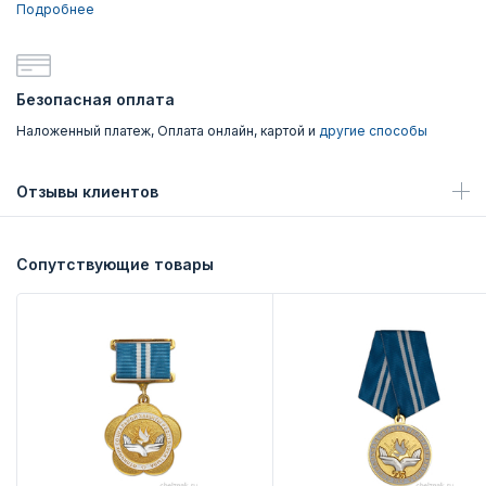
Подробнее
Безопасная оплата
Наложенный платеж, Оплата онлайн, картой и
другие способы
Отзывы клиентов
Сопутствующие товары