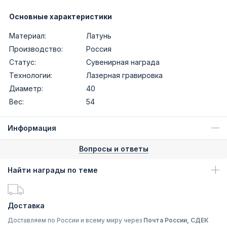
Основные характеристики
Материал:
Латунь
Производство:
Россия
Статус:
Сувенирная награда
Технологии:
Лазерная гравировка
Диаметр:
40
Вес:
54
Информация
Вопросы и ответы
Найти награды по теме
Доставка
Доставляем по России и всему миру через
Почта России, СДЕК