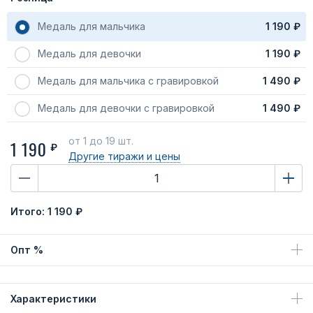
Медаль для мальчика
1 190 ₽
Медаль для девочки
1 190 ₽
Медаль для мальчика с гравировкой
1 490 ₽
Медаль для девочки с гравировкой
1 490 ₽
от 1
до 19 шт.
1 190
₽
Другие тиражи
и цены
Итого:
1 190 ₽
Опт %
Характеристики