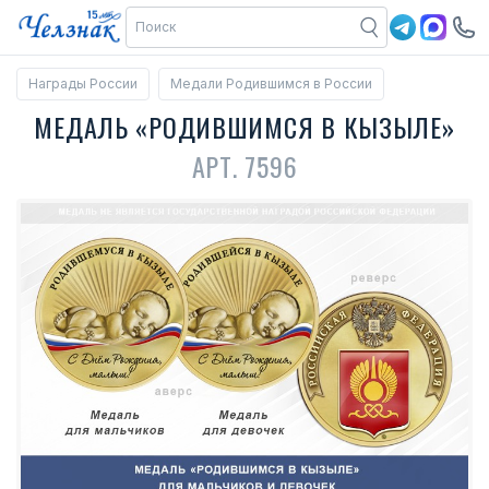
Награды России
Медали Родившимся в России
МЕДАЛЬ «РОДИВШИМСЯ В КЫЗЫЛЕ»
АРТ. 7596