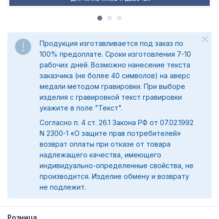
Продукция изготавливается под заказ по
100% предоплате. Сроки изготовления 7-10
рабочих дней. Возможно нанесение текста
заказчика (не более 40 символов) на аверс
медали методом гравировки. При выборе
изделия с гравировкой текст гравировки
укажите в поле "Текст".
Согласно п. 4 ст. 26.1 Закона РФ от 07.02.1992
N 2300-1 «О защите прав потребителей»
возврат оплаты при отказе от товара
надлежащего качества, имеющего
индивидуально-определенные свойства, не
производится. Изделие обмену и возврату
не подлежит.
Розница