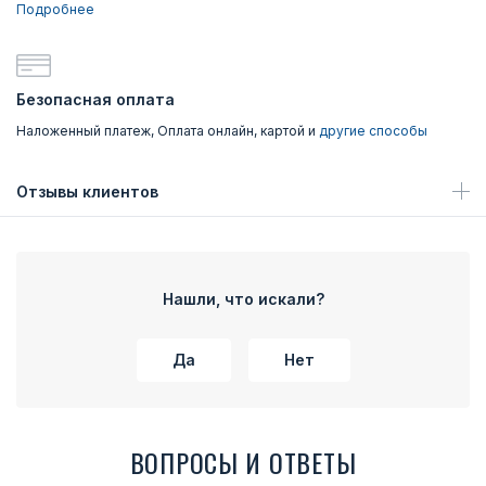
Подробнее
Безопасная оплата
Наложенный платеж, Оплата онлайн, картой и
другие способы
Отзывы клиентов
Нашли, что искали?
Да
Нет
ВОПРОСЫ И ОТВЕТЫ