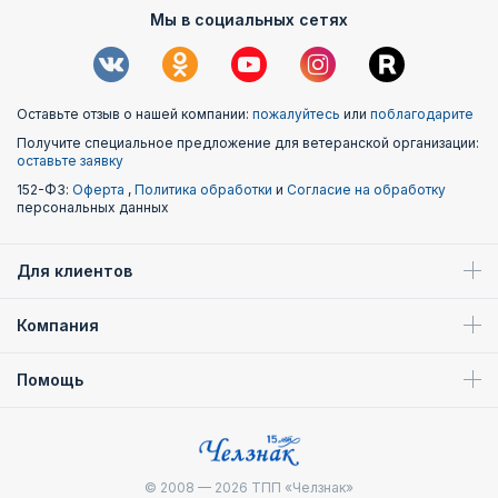
Мы в социальных сетях
Оставьте отзыв о нашей компании:
пожалуйтесь
или
поблагодарите
Получите специальное предложение для ветеранской организации:
оставьте заявку
152-ФЗ:
Оферта
,
Политика обработки
и
Согласие на обработку
персональных данных
Для клиентов
Компания
Помощь
© 2008 — 2026
ТПП «Челзнак»