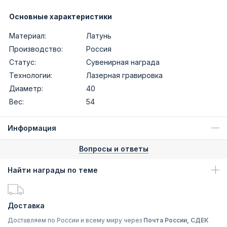
Основные характеристики
Материал:
Латунь
Производство:
Россия
Статус:
Сувенирная награда
Технологии:
Лазерная гравировка
Диаметр:
40
Вес:
54
Информация
Вопросы и ответы
Найти награды по теме
Доставка
Доставляем по России и всему миру через
Почта России, СДЕК