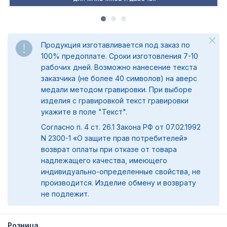
Продукция изготавливается под заказ по
100% предоплате. Сроки изготовления 7-10
рабочих дней. Возможно нанесение текста
заказчика (не более 40 символов) на аверс
медали методом гравировки. При выборе
изделия с гравировкой текст гравировки
укажите в поле "Текст".
Согласно п. 4 ст. 26.1 Закона РФ от 07.02.1992
N 2300-1 «О защите прав потребителей»
возврат оплаты при отказе от товара
надлежащего качества, имеющего
индивидуально-определенные свойства, не
производится. Изделие обмену и возврату
не подлежит.
Розница