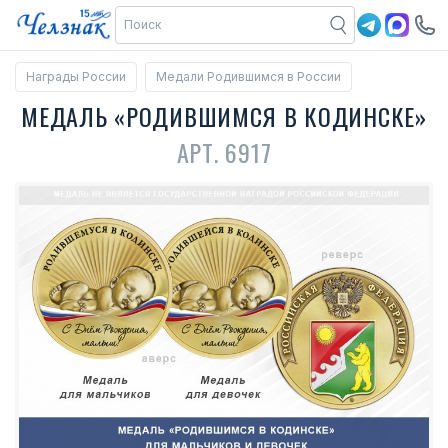
Награды России
Медали Родившимся в России
МЕДАЛЬ «РОДИВШИМСЯ В КОДИНСКЕ»
АРТ. 6917