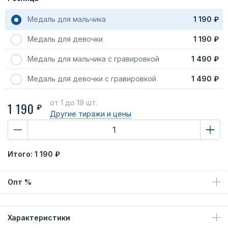
Медаль для мальчика
1 190 ₽
Медаль для девочки
1 190 ₽
Медаль для мальчика с гравировкой
1 490 ₽
Медаль для девочки с гравировкой
1 490 ₽
от 1
до 19 шт.
1 190
₽
Другие тиражи
и цены
Итого:
1 190 ₽
Опт %
Характеристики