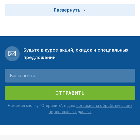
Развернуть
Будьте в курсе акций, скидок и специальных
предложений
ОТПРАВИТЬ
Нажимая кнопку "Отправить", я даю
согласие на обработку своих
персональных данных