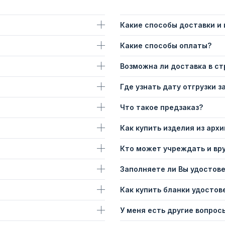
Какие способы доставки и
Какие способы оплаты?
Возможна ли доставка в с
Где узнать дату отгрузки з
Что такое предзаказ?
Как купить изделия из архи
Кто может учреждать и вр
Заполняете ли Вы удостов
Как купить бланки удостов
У меня есть другие вопросы