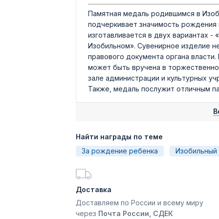
Памятная медаль родившимся в Изоб
подчеркивает значимость рождения н
изготавливается в двух вариантах -
Изобильном». Сувенирное изделие не
правового документа органа власти.
может быть вручена в торжественной
зале администрации и культурных уч
Также, медаль послужит отличным п
В
Найти награды по теме
За рождение ребенка
Изобильный
Доставка
Доставляем по России и всему миру
через
Почта России, СДЕК