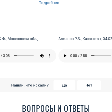
Подробнее
.Ф., Московская обл.,
Алжанов Р.Б., Казахстан, 04.02
Нашли, что искали?
Да
Нет
ВОПРОСЫ И ОТВЕТЫ