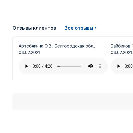
Отзывы клиентов
Все отзывы
Артебякина О.В., Белгородская обл.,
Байбиков Ф
04.02.2021
04.02.2021