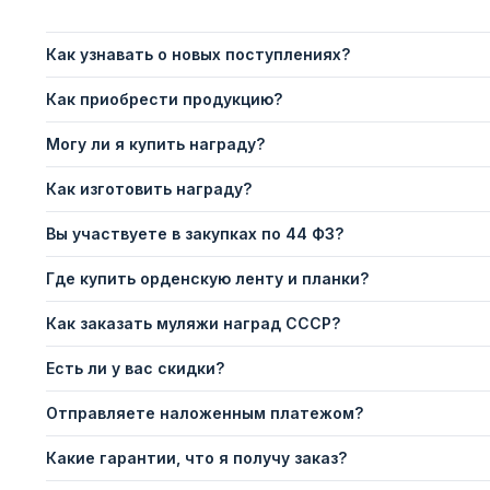
Как узнавать о новых поступлениях?
Как приобрести продукцию?
Могу ли я купить награду?
Как изготовить награду?
Вы участвуете в закупках по 44 ФЗ?
Где купить орденскую ленту и планки?
Как заказать муляжи наград СССР?
Есть ли у вас скидки?
Отправляете наложенным платежом?
Какие гарантии, что я получу заказ?