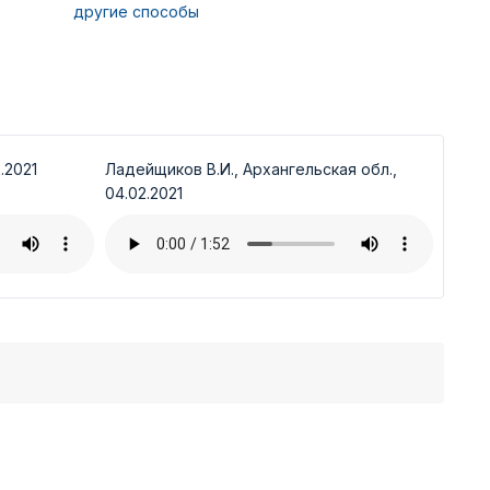
другие способы
.2021
Ладейщиков В.И., Архангельская обл.,
04.02.2021