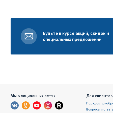
Будьте в курсе акций, скидок и
специальных предложений
Мы в социальных сетях
Для клиентов
Порядок приобр
Вопросы и ответ