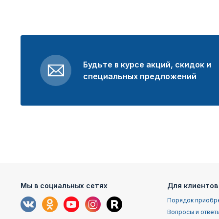
Будьте в курсе акций, скидок и
специальных предложений
Мы в социальных сетях
Для клиентов
Порядок приобр
Вопросы и ответ