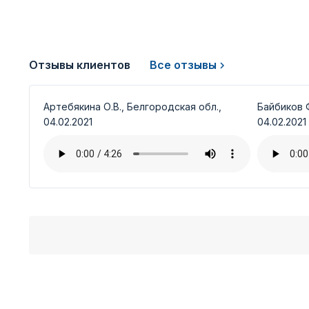
Отзывы клиентов
Все отзывы
Артебякина О.В., Белгородская обл.,
Байбиков Ф
04.02.2021
04.02.2021