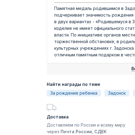
Памятная медаль родившимся в Задо
подчеркивает значимость рождения н
в двух вариантах - «Родившемуся в 
изделие не имеет официального стат
власти. По инициативе органов мест
торжественной обстановке, в родиль
культурных учреждениях г. Задонска
отличным памятным подарком в чест
В
Найти награды по теме
За рождение ребенка
Задонск
Доставка
Доставляем по России и всему миру
через
Почта России, СДЕК