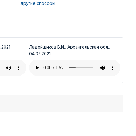
другие способы
.2021
Ладейщиков В.И., Архангельская обл.,
04.02.2021