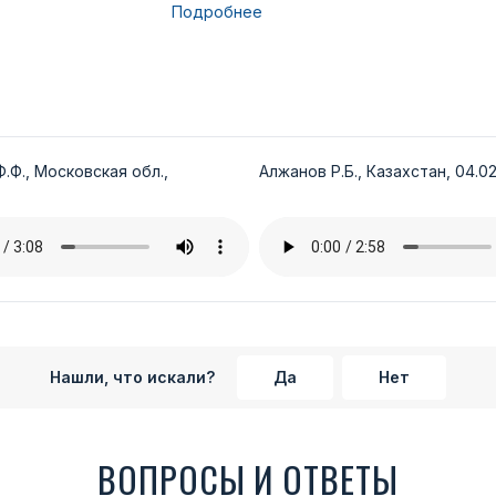
Подробнее
.Ф., Московская обл.,
Алжанов Р.Б., Казахстан, 04.02
Нашли, что искали?
Да
Нет
ВОПРОСЫ И ОТВЕТЫ