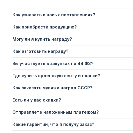
Как узнавать о новых поступлениях?
Как приобрести продукцию?
Могу ли я купить награду?
Как изготовить награду?
Вы участвуете в закупках по 44 ФЗ?
Где купить орденскую ленту и планки?
Как заказать муляжи наград СССР?
Есть ли у вас скидки?
Отправляете наложенным платежом?
Какие гарантии, что я получу заказ?