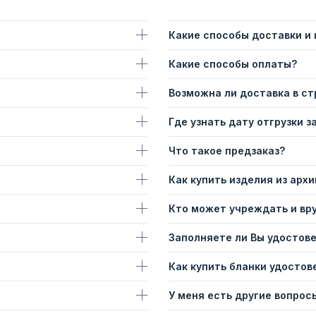
Какие способы доставки и
Какие способы оплаты?
Возможна ли доставка в с
Где узнать дату отгрузки з
Что такое предзаказ?
Как купить изделия из архи
Кто может учреждать и вр
Заполняете ли Вы удостов
Как купить бланки удостов
У меня есть другие вопросы