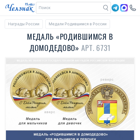
Награды России
Медали Родившимся в России
МЕДАЛЬ «РОДИВШИМСЯ В
ДОМОДЕДОВО»
АРТ. 6731