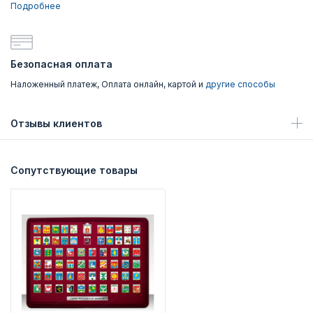
Подробнее
Безопасная оплата
Наложенный платеж, Оплата онлайн, картой и
другие способы
Отзывы клиентов
Сопутствующие товары