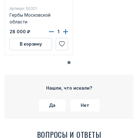
Артикул: 50321
Гербы Московской
области
28 000
₽
В корзину
Нашли, что искали?
Да
Нет
ВОПРОСЫ И ОТВЕТЫ