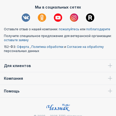
Мы в социальных сетях
Оставьте отзыв о нашей компании:
пожалуйтесь
или
поблагодарите
Получите специальное предложение для ветеранской организации:
оставьте заявку
152-ФЗ:
Оферта
,
Политика обработки
и
Согласие на обработку
персональных данных
Для клиентов
Компания
Помощь