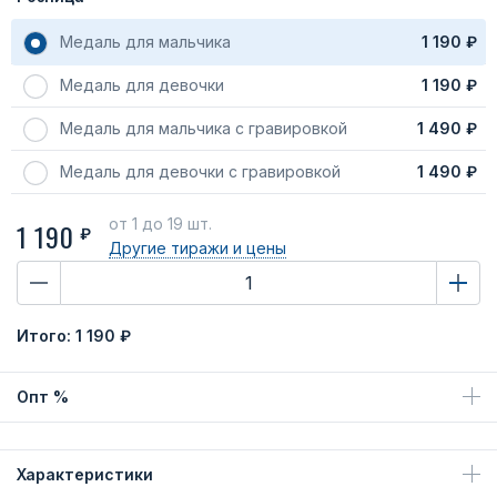
Медаль для мальчика
1 190 ₽
Медаль для девочки
1 190 ₽
Медаль для мальчика с гравировкой
1 490 ₽
Медаль для девочки с гравировкой
1 490 ₽
от 1
до 19 шт.
1 190
₽
Другие тиражи
и цены
Итого:
1 190 ₽
Опт %
Характеристики