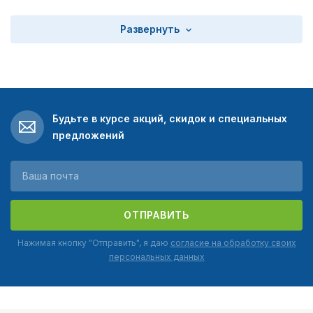
Развернуть
Будьте в курсе акций, скидок и специальных
предложений
ОТПРАВИТЬ
Нажимая кнопку "Отправить", я даю
согласие на обработку своих
персональных данных