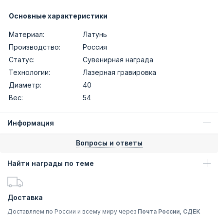
Основные характеристики
Материал:
Латунь
Производство:
Россия
Статус:
Сувенирная награда
Технологии:
Лазерная гравировка
Диаметр:
40
Вес:
54
Информация
Вопросы и ответы
Найти награды по теме
Доставка
Доставляем по России и всему миру через
Почта России, СДЕК