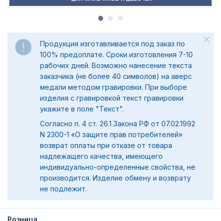
Продукция изготавливается под заказ по
100% предоплате. Сроки изготовления 7-10
рабочих дней. Возможно нанесение текста
заказчика (не более 40 символов) на аверс
медали методом гравировки. При выборе
изделия с гравировкой текст гравировки
укажите в поле "Текст".
Согласно п. 4 ст. 26.1 Закона РФ от 07.02.1992
N 2300-1 «О защите прав потребителей»
возврат оплаты при отказе от товара
надлежащего качества, имеющего
индивидуально-определенные свойства, не
производится. Изделие обмену и возврату
не подлежит.
Розница