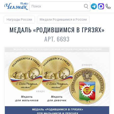
Награды России
Медали Родившимся в России
МЕДАЛЬ «РОДИВШИМСЯ В ГРЯЗЯХ»
АРТ. 6693