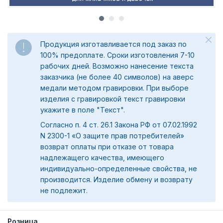
Продукция изготавливается под заказ по
100% предоплате. Сроки изготовления 7-10
рабочих дней. Возможно нанесение текста
заказчика (не более 40 символов) на аверс
медали методом гравировки. При выборе
изделия с гравировкой текст гравировки
укажите в поле "Текст".
Согласно п. 4 ст. 26.1 Закона РФ от 07.02.1992
N 2300-1 «О защите прав потребителей»
возврат оплаты при отказе от товара
надлежащего качества, имеющего
индивидуально-определенные свойства, не
производится. Изделие обмену и возврату
не подлежит.
Розница