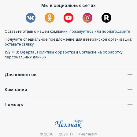
Мы в социальных сетях
Оставьте отзыв о нашей компании:
пожалуйтесь
или
поблагодарите
Получите специальное предложение для ветеранской организации:
оставьте заявку
152-ФЗ:
Оферта
,
Политика обработки
и
Согласие на обработку
персональных данных
Для клиентов
Компания
Помощь
© 2008 — 2026
ТПП «Челзнак»