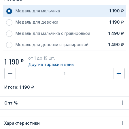
Медаль для мальчика
1 190 ₽
Медаль для девочки
1 190 ₽
Медаль для мальчика с гравировкой
1 490 ₽
Медаль для девочки с гравировкой
1 490 ₽
от 1
до 19 шт.
1 190
₽
Другие тиражи
и цены
Итого:
1 190 ₽
Опт %
Характеристики