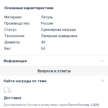
Основные характеристики
Материал:
Латунь
Производство:
Россия
Статус:
Сувенирная награда
Технологии:
Лазерная гравировка
Диаметр:
40
Вес:
54
Информация
Вопросы и ответы
Найти награды по теме
Доставка
Доставляем по России и всему миру через
Почта России, СДЕК