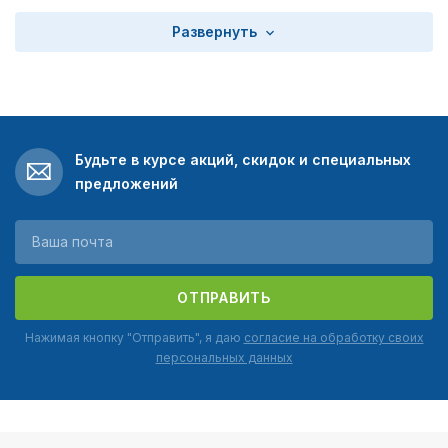
Развернуть
Будьте в курсе акций, скидок и специальных
предложений
ОТПРАВИТЬ
Нажимая кнопку "Отправить", я даю
согласие на обработку своих
персональных данных