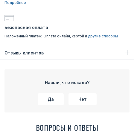
Подробнее
Безопасная оплата
Наложенный платеж, Оплата онлайн, картой и
другие способы
Отзывы клиентов
Нашли, что искали?
Да
Нет
ВОПРОСЫ И ОТВЕТЫ