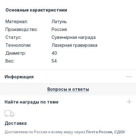
Основные характеристики
Материал:
Латунь
Производство:
Россия
Статус:
Сувенирная награда
Технологии:
Лазерная гравировка
Диаметр:
40
Вес:
54
Информация
Вопросы и ответы
Найти награды по теме
Доставка
Доставляем по России и всему миру через
Почта России, СДЕК