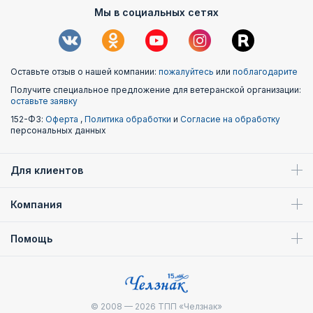
Мы в социальных сетях
Оставьте отзыв о нашей компании:
пожалуйтесь
или
поблагодарите
Получите специальное предложение для ветеранской организации:
оставьте заявку
152-ФЗ:
Оферта
,
Политика обработки
и
Согласие на обработку
персональных данных
Для клиентов
Компания
Помощь
© 2008 — 2026
ТПП «Челзнак»