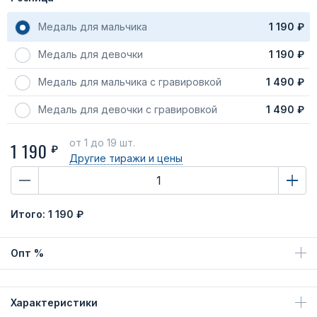
Медаль для мальчика
1 190 ₽
Медаль для девочки
1 190 ₽
Медаль для мальчика с гравировкой
1 490 ₽
Медаль для девочки с гравировкой
1 490 ₽
от 1
до 19 шт.
1 190
₽
Другие тиражи
и цены
Итого:
1 190 ₽
Опт %
Характеристики