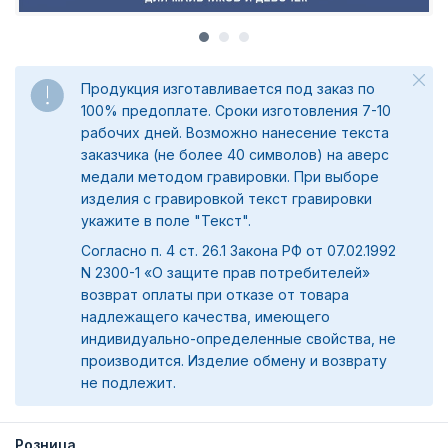
Продукция изготавливается под заказ по
100% предоплате. Сроки изготовления 7-10
рабочих дней. Возможно нанесение текста
заказчика (не более 40 символов) на аверс
медали методом гравировки. При выборе
изделия с гравировкой текст гравировки
укажите в поле "Текст".
Согласно п. 4 ст. 26.1 Закона РФ от 07.02.1992
N 2300-1 «О защите прав потребителей»
возврат оплаты при отказе от товара
надлежащего качества, имеющего
индивидуально-определенные свойства, не
производится. Изделие обмену и возврату
не подлежит.
Розница