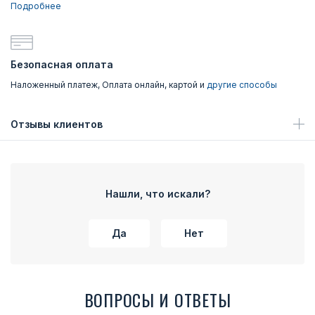
Подробнее
Безопасная оплата
Наложенный платеж, Оплата онлайн, картой и
другие способы
Отзывы клиентов
Нашли, что искали?
Да
Нет
ВОПРОСЫ И ОТВЕТЫ