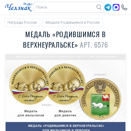
Награды России
Медали Родившимся в России
МЕДАЛЬ «РОДИВШИМСЯ В
ВЕРХНЕУРАЛЬСКЕ»
АРТ. 6576