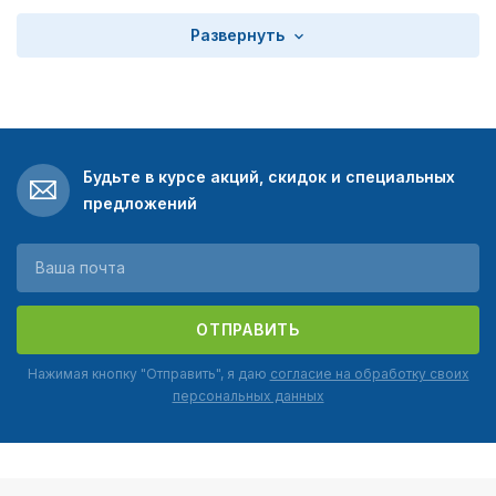
Развернуть
Будьте в курсе акций, скидок и специальных
предложений
ОТПРАВИТЬ
Нажимая кнопку "Отправить", я даю
согласие на обработку своих
персональных данных