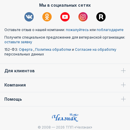
Мы в социальных сетях
Оставьте отзыв о нашей компании:
пожалуйтесь
или
поблагодарите
Получите специальное предложение для ветеранской организации:
оставьте заявку
152-ФЗ:
Оферта
,
Политика обработки
и
Согласие на обработку
персональных данных
Для клиентов
Компания
Помощь
© 2008 — 2026
ТПП «Челзнак»