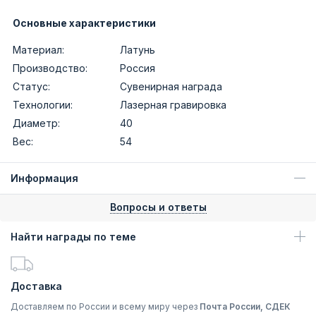
Основные характеристики
Материал:
Латунь
Производство:
Россия
Статус:
Сувенирная награда
Технологии:
Лазерная гравировка
Диаметр:
40
Вес:
54
Информация
Вопросы и ответы
Найти награды по теме
Доставка
Доставляем по России и всему миру через
Почта России, СДЕК