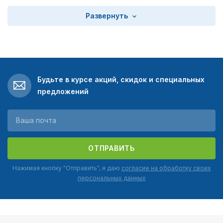
Развернуть
Будьте в курсе акций, скидок и специальных
предложений
ОТПРАВИТЬ
Нажимая кнопку "Отправить", я даю
согласие на обработку своих
персональных данных