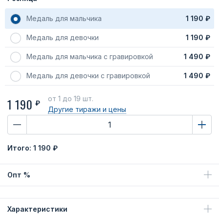
Медаль для мальчика
1 190 ₽
Медаль для девочки
1 190 ₽
Медаль для мальчика с гравировкой
1 490 ₽
Медаль для девочки с гравировкой
1 490 ₽
от 1
до 19 шт.
1 190
₽
Другие тиражи
и цены
Итого:
1 190 ₽
Опт %
Характеристики