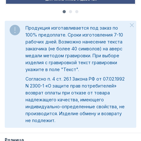
Продукция изготавливается под заказ по
100% предоплате. Сроки изготовления 7-10
рабочих дней. Возможно нанесение текста
заказчика (не более 40 символов) на аверс
медали методом гравировки. При выборе
изделия с гравировкой текст гравировки
укажите в поле "Текст".
Согласно п. 4 ст. 26.1 Закона РФ от 07.02.1992
N 2300-1 «О защите прав потребителей»
возврат оплаты при отказе от товара
надлежащего качества, имеющего
индивидуально-определенные свойства, не
производится. Изделие обмену и возврату
не подлежит.
Розница