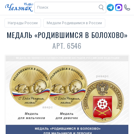
Награды России
Медали Родившимся в России
МЕДАЛЬ «РОДИВШИМСЯ В БОЛОХОВО»
АРТ. 6546