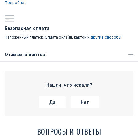
Подробнее
Безопасная оплата
Наложенный платеж, Оплата онлайн, картой и
другие способы
Отзывы клиентов
Нашли, что искали?
Да
Нет
ВОПРОСЫ И ОТВЕТЫ